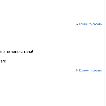
📝 Комментировать
же не напечатали!
ал!
📝 Комментировать