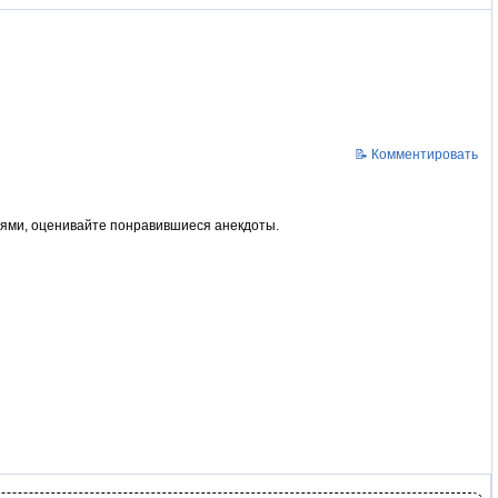
📝 Комментировать
ьями, оценивайте понравившиеся анекдоты.