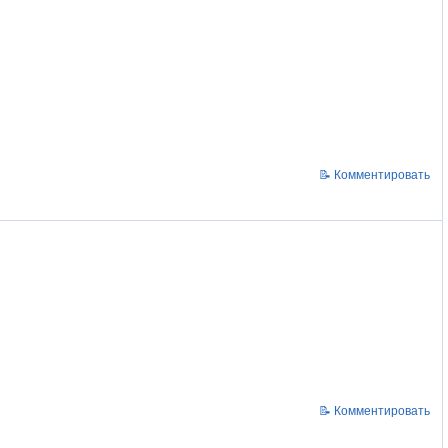
📝 Комментировать
📝 Комментировать