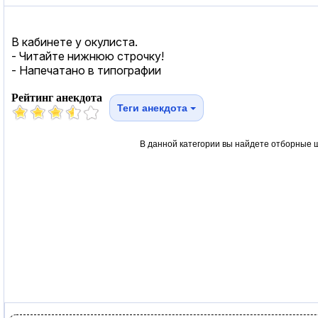
В кабинете у окулиста.
- Читайте нижнюю строчку!
- Напечатано в типографии
Рейтинг анекдота
Теги анекдота
В данной категории вы найдете отборные 