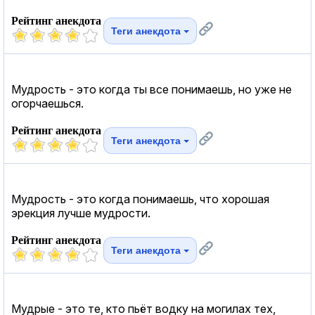
Рейтинг анекдота
Теги анекдота
Мудрость - это когда ты все понимаешь, но уже не
огорчаешься.
Рейтинг анекдота
Теги анекдота
Мудрость - это когда понимаешь, что хорошая
эрекция лучше мудрости.
Рейтинг анекдота
Теги анекдота
Мудрые - это те, кто пьёт водку на могилах тех,