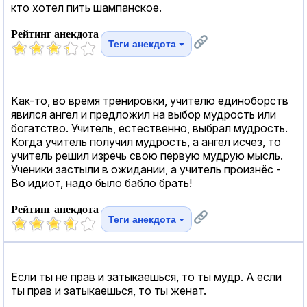
кто хотел пить шампанское.
Рейтинг анекдота
Теги анекдота
Как-то, во время тренировки, учителю единоборств
явился ангел и предложил на выбор мудрость или
богатство. Учитель, естественно, выбрал мудрость.
Когда учитель получил мудрость, а ангел исчез, то
учитель решил изречь свою первую мудрую мысль.
Ученики застыли в ожидании, а учитель произнёс -
Во идиот, надо было бабло брать!
Рейтинг анекдота
Теги анекдота
Если ты не прав и затыкаешься, то ты мудр. А если
ты прав и затыкаешься, то ты женат.