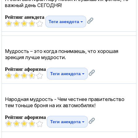
важный день СЕГОДНЯ!
Рейтинг анекдота
Теги анекдота
Мудрость – это когда понимаешь, что хорошая
эрекция лучше мудрости.
Рейтинг афоризма
Теги анекдота
Народная мудрость - Чем честнее правительство
тем тоньше броня на их автомобилях!
Рейтинг афоризма
Теги анекдота