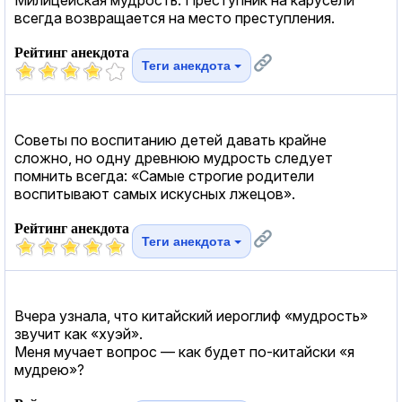
всегда возвращается на место преступления.
Рейтинг анекдота
Теги анекдота
Советы по воспитанию детей давать крайне
сложно, но одну древнюю мудрость следует
помнить всегда: «Самые строгие родители
воспитывают самых искусных лжецов».
Рейтинг анекдота
Теги анекдота
Вчера узнала, что китайский иероглиф «мудрость»
звучит как «хуэй».
Меня мучает вопрос — как будет по-китайски «я
мудрею»?