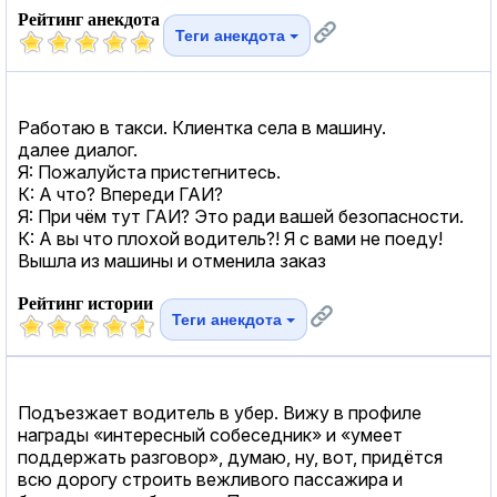
Рейтинг анекдота
Теги анекдота
Работаю в такси. Клиентка села в машину.
далее диалог.
Я: Пожалуйста пристегнитесь.
К: А что? Впереди ГАИ?
Я: При чём тут ГАИ? Это ради вашей безопасности.
К: А вы что плохой водитель?! Я с вами не поеду!
Вышла из машины и отменила заказ
Рейтинг истории
Теги анекдота
Подъезжает водитель в убер. Вижу в профиле
награды «интересный собеседник» и «умеет
поддержать разговор», думаю, ну, вот, придётся
всю дорогу строить вежливого пассажира и