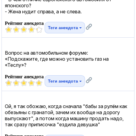
японского?
- Жена нудит справа, а не слева.
Рейтинг анекдота
Теги анекдота
Вопрос на автомобильном форуме:
«Подскажите, где можно установить газ на
«Теслу»?
Рейтинг анекдота
Теги анекдота
Ой, я так обожаю, когда сначала "бабы за рулём как
обезьяны с гранатой, зачем их вообще на дорогу
выпускают", а потом когда машину продать надо,
так сразу приписочка "ездила девушка"