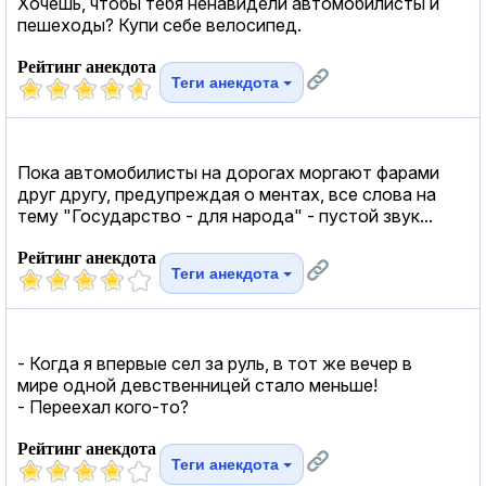
Хочешь, чтобы тебя ненавидели автомобилисты и
пешеходы? Купи себе велосипед.
Рейтинг анекдота
Теги анекдота
Пока автомобилисты на дорогах моргают фарами
друг другу, предупреждая о ментах, все слова на
тему "Государство - для народа" - пустой звук...
Рейтинг анекдота
Теги анекдота
- Когда я впервые сел за руль, в тот же вечер в
мире одной девственницей стало меньше!
- Переехал кого-то?
Рейтинг анекдота
Теги анекдота