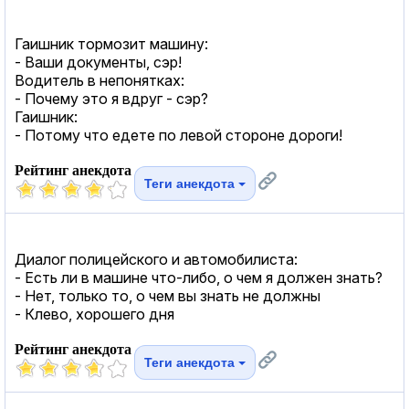
Гаишник тормозит машину:
- Ваши документы, сэр!
Водитель в непонятках:
- Почему это я вдруг - сэр?
Гаишник:
- Потому что едете по левой стороне дороги!
Рейтинг анекдота
Теги анекдота
Диалог полицейского и автомобилиста:
- Есть ли в машине что-либо, о чем я должен знать?
- Нет, только то, о чем вы знать не должны
- Клево, хорошего дня
Рейтинг анекдота
Теги анекдота