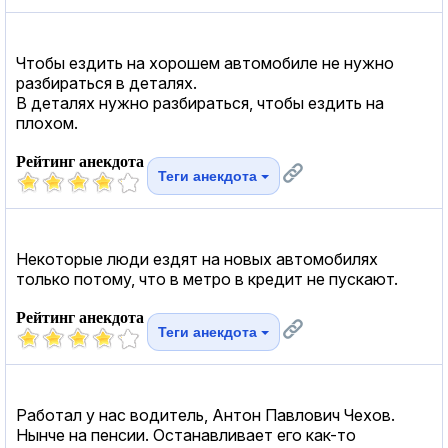
Чтобы ездить на хорошем автомобиле не нужно
разбираться в деталях.
В деталях нужно разбираться, чтобы ездить на
плохом.
Рейтинг анекдота
Теги анекдота
Некоторые люди ездят на новых автомобилях
только потому, что в метро в кредит не пускают.
Рейтинг анекдота
Теги анекдота
Работал у нас водитель, Антон Павлович Чехов.
Нынче на пенсии. Останавливает его как-то