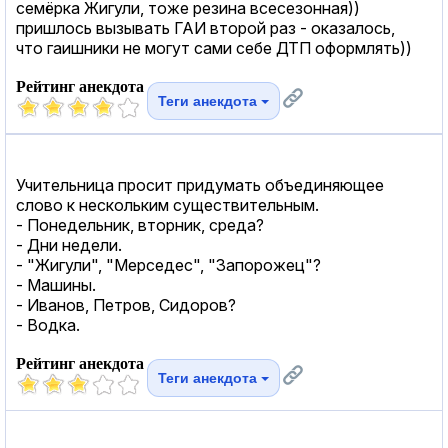
семёрка Жигули, тоже резина всесезонная))
пришлось вызывать ГАИ второй раз - оказалось,
что гаишники не могут сами себе ДТП оформлять))
Рейтинг анекдота
Теги анекдота
Учительница просит придумать объединяющее
слово к нескольким существительным.
- Понедельник, вторник, среда?
- Дни недели.
- "Жигули", "Мерседес", "Запорожец"?
- Машины.
- Иванов, Петров, Сидоров?
- Водка.
Рейтинг анекдота
Теги анекдота