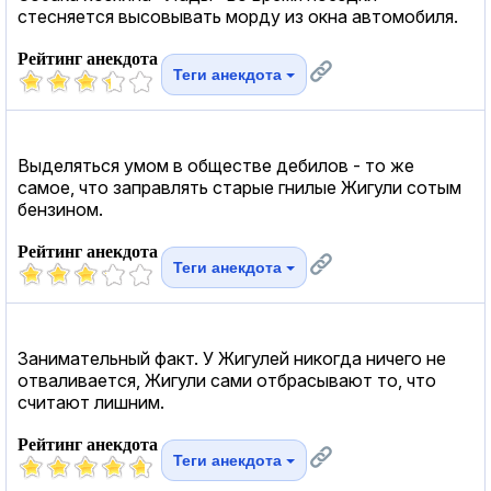
стесняется высовывать морду из окна автомобиля.
Рейтинг анекдота
Теги анекдота
Выделяться умом в обществе дебилов - то же
самое, что заправлять старые гнилые Жигули сотым
бензином.
Рейтинг анекдота
Теги анекдота
Занимательный факт. У Жигулей никогда ничего не
отваливается, Жигули сами отбрасывают то, что
считают лишним.
Рейтинг анекдота
Теги анекдота