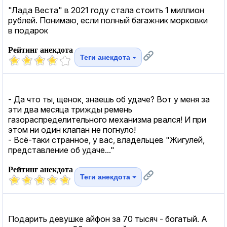
"Лада Веста" в 2021 году стала стоить 1 миллион
рублей. Понимаю, если полный багажник морковки
в подарок
Рейтинг анекдота
Теги анекдота
- Да что ты, щенок, знаешь об удаче? Вот у меня за
эти два месяца трижды ремень
газораспределительного механизма рвался! И при
этом ни один клапан не погнуло!
- Всё-таки странное, у вас, владельцев "Жигулей,
представление об удаче..."
Рейтинг анекдота
Теги анекдота
Подарить девушке айфон за 70 тысяч - богатый. А