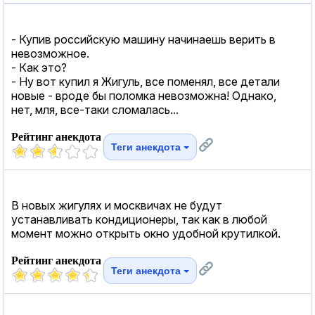
- Купив российскую машину начинаешь верить в
невозможное.
- Как это?
- Ну вот купил я Жигуль, все поменял, все детали
новые - вроде бы поломка невозможна! Однако,
нет, мля, все-таки сломалась...
Рейтинг анекдота
Теги анекдота
В новых жигулях и москвичах не будут
устанавливать кондиционеры, так как в любой
момент можно открыть окно удобной крутилкой.
Рейтинг анекдота
Теги анекдота