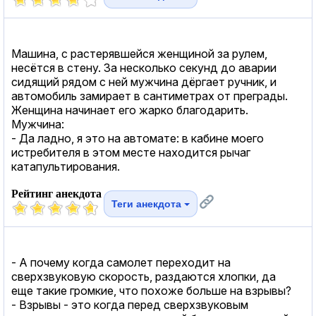
Машина, с растерявшейся женщиной за рулем,
несётся в стену. За несколько секунд до аварии
сидящий рядом с ней мужчина дёргает ручник, и
автомобиль замирает в сантиметрах от преграды.
Женщина начинает его жарко благодарить.
Мужчина:
- Да ладно, я это на автомате: в кабине моего
истребителя в этом месте находится рычаг
катапультирования.
Рейтинг анекдота
Теги анекдота
- А почему когда самолет переходит на
сверхзвуковую скорость, раздаются хлопки, да
еще такие громкие, что похоже больше на взрывы?
- Взрывы - это когда перед сверхзвуковым