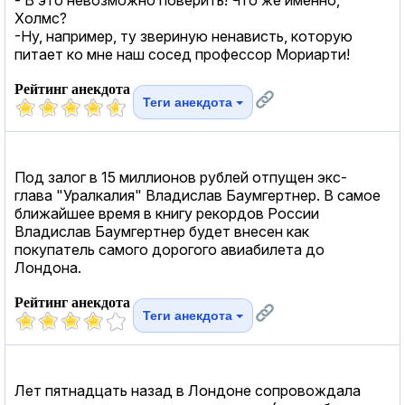
Холмс?
-Ну, например, ту звериную ненависть, которую
питает ко мне наш сосед профессор Мориарти!
Рейтинг анекдота
Теги анекдота
Под залог в 15 миллионов рублей отпущен экс-
глава "Уралкалия" Владислав Баумгертнер. В самое
ближайшее время в книгу рекордов России
Владислав Баумгертнер будет внесен как
покупатель самого дорогого авиабилета до
Лондона.
Рейтинг анекдота
Теги анекдота
Лет пятнадцать назад в Лондоне сопровождала