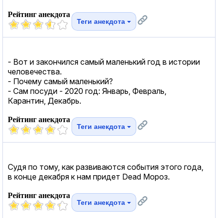
Рейтинг анекдота
Теги анекдота
- Вот и закончился самый маленький год в истории
человечества.
- Почему самый маленький?
- Сам посуди - 2020 год: Январь, Февраль,
Карантин, Декабрь.
Рейтинг анекдота
Теги анекдота
Судя по тому, как развиваются события этого года,
в конце декабря к нам придет Dead Мороз.
Рейтинг анекдота
Теги анекдота