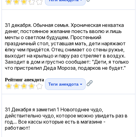
31 декабря. Обычная семья. Хроническая нехватка
денег, постоянное желание поесть вволю и лишь
мечты о светлом будущем. Простенький
праздничный стол, уставшая мать, дети наряжают
ёлку чем придётся. Отец снимает со стены ружье,
выходит на крыльцо и пару раз стреляет в воздух.
Заходит в дом и грустно сообщает: "Дети, я только
что пристрелил Деда Мороза, подарков не будет."
Рейтинг анекдота
Теги анекдота
31 Декабря я заметил 1 Новогоднее чудо,
действительно чудо, которое можно увидеть раз в
год... Все кассы которые есть в магазине -
работают!