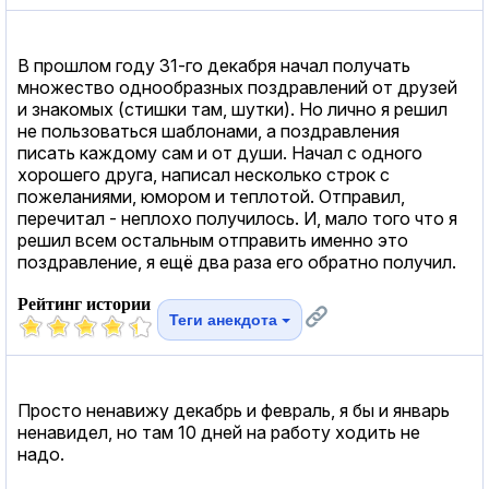
В прошлом году 31-го декабря начал получать
множество однообразных поздравлений от друзей
и знакомых (стишки там, шутки). Но лично я решил
не пользоваться шаблонами, а поздравления
писать каждому сам и от души. Начал с одного
хорошего друга, написал несколько строк с
пожеланиями, юмором и теплотой. Отправил,
перечитал - неплохо получилось. И, мало того что я
решил всем остальным отправить именно это
поздравление, я ещё два раза его обратно получил.
Рейтинг истории
Теги анекдота
Просто ненавижу декабрь и февраль, я бы и январь
ненавидел, но там 10 дней на работу ходить не
надо.