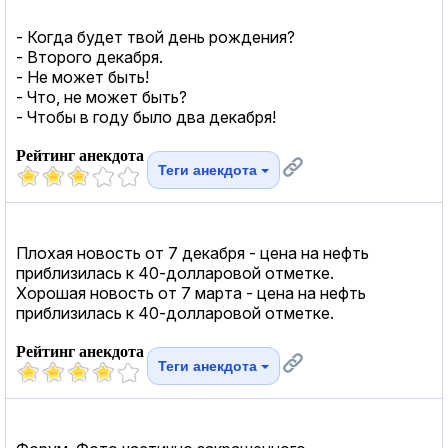
- Когда будет твой день рождения?
- Второго декабря.
- Не может быть!
- Что, не может быть?
- Чтобы в году было два декабря!
Рейтинг анекдота
Теги анекдота
Плохая новость от 7 декабря - цена на нефть
приблизилась к 40-долларовой отметке.
Хорошая новость от 7 марта - цена на нефть
приблизилась к 40-долларовой отметке.
Рейтинг анекдота
Теги анекдота