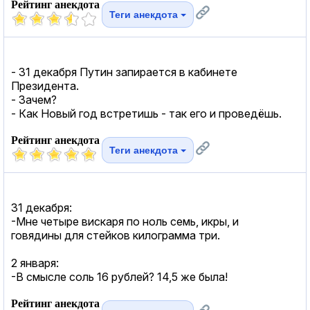
Рейтинг анекдота
Теги анекдота
- 31 декабря Путин запирается в кабинете
Президента.
- Зачем?
- Как Новый год встретишь - так его и проведёшь.
Рейтинг анекдота
Теги анекдота
31 декабря:
-Мне четыре вискаря по ноль семь, икры, и
говядины для стейков килограмма три.
2 января:
-В смысле соль 16 рублей? 14,5 же была!
Рейтинг анекдота