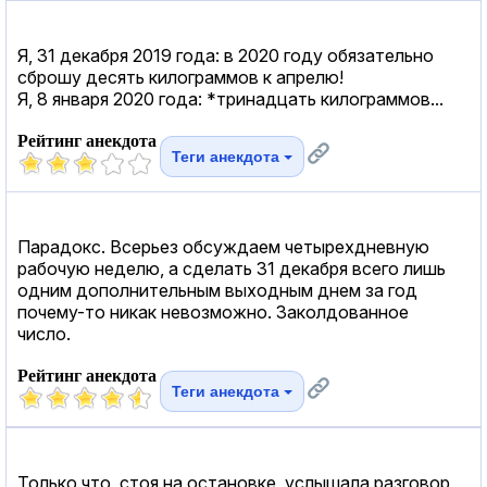
Я, 31 декабря 2019 года: в 2020 году обязательно
сброшу десять килограммов к апрелю!
Я, 8 января 2020 года: *тринадцать килограммов...
Рейтинг анекдота
Теги анекдота
Парадокс. Всерьез обсуждаем четырехдневную
рабочую неделю, а сделать 31 декабря всего лишь
одним дополнительным выходным днем за год
почему-то никак невозможно. Заколдованное
число.
Рейтинг анекдота
Теги анекдота
Только что, стоя на остановке, услышала разговор