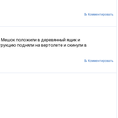
📝 Комментировать
. Мешок положили в деревянный ящик и
трукцию подняли на вертолете и скинули в
📝 Комментировать