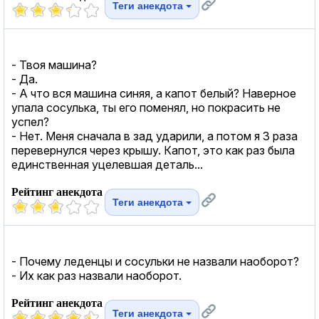
Теги анекдота
- Твоя машина?
- Да.
- А что вся машина синяя, а капот белый? Наверное
упала сосулька, ты его поменял, но покрасить не
успел?
- Нет. Меня сначала в зад ударили, а потом я 3 раза
перевернулся через крышу. Капот, это как раз была
единственная уцелевшая деталь...
Рейтинг анекдота
Теги анекдота
- Почему леденцы и сосульки не назвали наоборот?
- Их как раз назвали наоборот.
Рейтинг анекдота
Теги анекдота