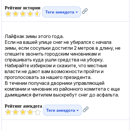
Рейтинг истории
Теги анекдота
Лайфхак зимы этого года.
Если на вашей улице снег не убирался с начала
зимы, если сосульки достигли 2 метров в длину, не
спешите звонить городским чиновникам и
спрашивать куда ушли средства на уборку.
Набирайте избирком и скажите, что местные
власти не дают вам возможности пройти и
проголосовать за нашего президента.
В течении получаса дворники управляющей
компании и чиновник из районного комитета с еще
дымящимся фитилем выскребут снег до асфальта.
Рейтинг анекдота
Теги анекдота