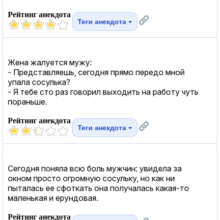
Рейтинг анекдота
Теги анекдота
Жена жалуется мужу:
- Представляешь, сегодня прямо передо мной
упала сосулька?
- Я тебе сто раз говорил выходить на работу чуть
пораньше.
Рейтинг анекдота
Теги анекдота
Сегодня поняла всю боль мужчин: увидела за
окном просто огромную сосульку, но как ни
пыталась ее сфоткать она получалась какая-то
маленькая и ерундовая.
Рейтинг анекдота