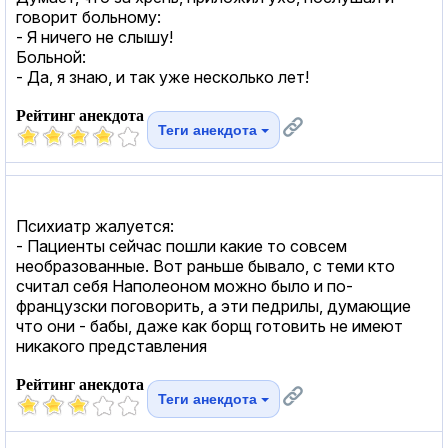
говорит больному:
- Я ничего не слышу!
Больной:
- Да, я знаю, и так уже несколько лет!
Рейтинг анекдота
Теги анекдота
Психиатр жалуется:
- Пациенты сейчас пошли какие то совсем
необразованные. Вот раньше бывало, с теми кто
считал себя Наполеоном можно было и по-
французски поговорить, а эти педpилы, думающие
что они - бабы, даже как борщ готовить не имеют
никакого представления
Рейтинг анекдота
Теги анекдота