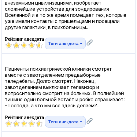
внеземными цивилизациями, изобретает
сложнейшие устройства для зондирования
Вселенной и в то же время помещает тех, которые
уже имели контакты с пришельцами и посещали
другие галактики, в психбольницы...
Рейтинг анекдота
Теги анекдота
Пациенты психиатрической клиники смотрят
вместе с завотделением предвыборные
теледебаты. Долго смотрят. Наконец,
завотделением выключает телевизор и
вопросительно смотрит на больных. В полнейшей
тишине один больной встаёт и робко спрашивает:
- Господа, а что мы все здесь делаем?...
Рейтинг анекдота
Теги анекдота