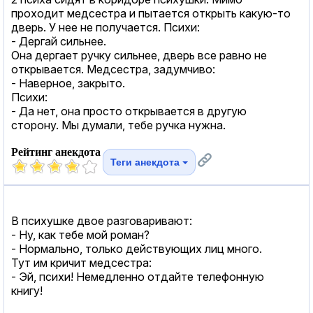
проходит медсестра и пытается открыть какую-то
дверь. У нее не получается. Психи:
- Дергай сильнее.
Она дергает ручку сильнее, дверь все равно не
открывается. Медсестра, задумчиво:
- Наверное, закрыто.
Психи:
- Да нет, она просто открывается в другую
сторону. Мы думали, тебе ручка нужна.
Рейтинг анекдота
Теги анекдота
В психушке двое разговаривают:
- Ну, как тебе мой роман?
- Нормально, только действующих лиц много.
Тут им кричит медсестра:
- Эй, психи! Немедленно отдайте телефонную
книгу!