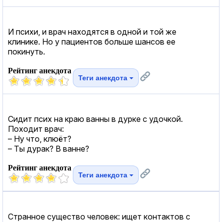
И психи, и врач находятся в одной и той же
клинике. Но у пациентов больше шансов ее
покинуть.
Рейтинг анекдота
Теги анекдота
Сидит псих на краю ванны в дурке с удочкой.
Походит врач:
– Ну что, клюёт?
– Ты дурак? В ванне?
Рейтинг анекдота
Теги анекдота
Странное существо человек: ищет контактов с