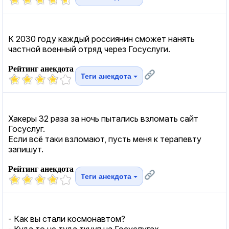
К 2030 году каждый россиянин сможет нанять
частной военный отряд через Госуслуги.
Рейтинг анекдота
Теги анекдота
Хакеры 32 раза за ночь пытались взломать сайт
Госуслуг.
Если всё таки взломают, пусть меня к терапевту
запишут.
Рейтинг анекдота
Теги анекдота
- Как вы стали космонавтом?
- Куда то не туда ткнул на Госуслугах...