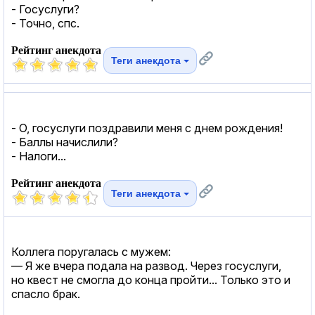
- Госуслуги?
- Точно, спс.
Рейтинг анекдота
Теги анекдота
- О, госуслуги поздравили меня с днем рождения!
- Баллы начислили?
- Налоги...
Рейтинг анекдота
Теги анекдота
Коллега поругалась с мужем:
— Я же вчера подала на развод. Через госуслуги,
но квест не смогла до конца пройти... Только это и
спасло брак.