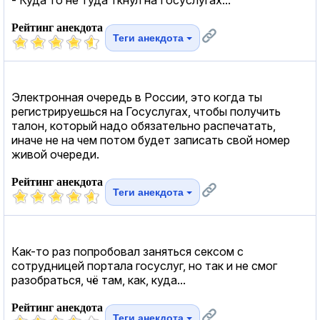
Рейтинг анекдота
Теги анекдота
Электронная очередь в России, это когда ты
регистрируешься на Госуслугах, чтобы получить
талон, который надо обязательно распечатать,
иначе не на чем потом будет записать свой номер
живой очереди.
Рейтинг анекдота
Теги анекдота
Как-то раз попробовал заняться секcом с
сотрудницей портала госуслуг, но так и не смог
разобраться, чё там, как, куда...
Рейтинг анекдота
Теги анекдота