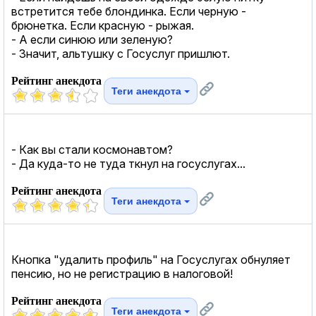
встретится тебе блондинка. Если черную -
брюнетка. Если красную - рыжая.
- А если синюю или зеленую?
- Значит, альтушку с Госуслуг пришлют.
Рейтинг анекдота
Теги анекдота
- Как вы стали космонавтом?
- Да куда-то не туда ткнул на госуслугах...
Рейтинг анекдота
Теги анекдота
Кнопка "удалить профиль" на Госуслугах обнуляет
пенсию, но не регистрацию в налоговой!
Рейтинг анекдота
Теги анекдота