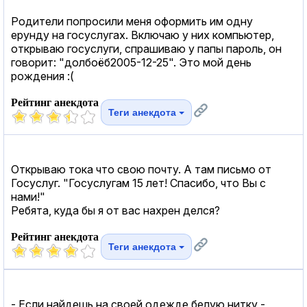
Родители попросили меня оформить им одну
ерунду на госуслугах. Включаю у них компьютер,
открываю госуслуги, спрашиваю у папы пароль, он
говорит: "долбоёб2005-12-25". Это мой день
рождения :(
Рейтинг анекдота
Теги анекдота
Открываю тока что свою почту. А там письмо от
Госуслуг. "Госуслугам 15 лет! Спасибо, что Вы с
нами!"
Ребята, куда бы я от вас нахрен делся?
Рейтинг анекдота
Теги анекдота
- Если найдешь на своей одежде белую нитку -