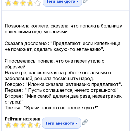
Теги анекдота
Позвонила коллега, сказала, что попала в больницу
с женскими недомоганиями.
Сказала дословно : "Предлагают, если капельница
не поможет, сделать какую-то эвтаназию".
Я посмеялась, поняла, что она перепутала с
абразией.
Назавтра, рассказывая на работе остальным о
заболевшей, решила посмешить народ.
Говорю : "Илонка сказала, эвтаназию предлагают".
Первая : " Пусть соглашается, ничего страшного!"
Вторая : "Мне самой делали два раза, назавтра как
огурец!"
Третья : "Врачи плохого не посоветуют!"
Рейтинг истории
Теги анекдота