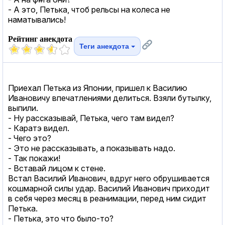
- А это, Петька, чтоб рельсы на колеса не
наматывались!
Рейтинг анекдота
Теги анекдота
Приехал Петька из Японии, пришел к Василию
Ивановичу впечатлениями делиться. Взяли бутылку,
выпили.
- Ну рассказывай, Петька, чего там видел?
- Каратэ видел.
- Чего это?
- Это не рассказывать, а показывать надо.
- Так покажи!
- Вставай лицом к стене.
Встал Василий Иванович, вдруг него обрушивается
кошмарной силы удар. Василий Иванович приходит
в себя через месяц в реанимации, перед ним сидит
Петька.
- Петька, это что было-то?