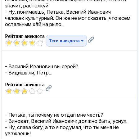
значит, растолкуй.
- Ну, понимаешь, Петька, Василий Иванович
человек культурный. Он же не мог сказать, что всем
остальным х#й на рыло.
Рейтинг анекдота
Теги анекдота
- Василий Иванович вы еврей?
- Видишь ли, Петр...
Рейтинг анекдота
- Петька, ты почему не отдал мне честь?
- Виноват, Василий Иванович; должно быть, уснул.
- Ну, слава богу, а то я подумал, что ты меня не
уважаешь!