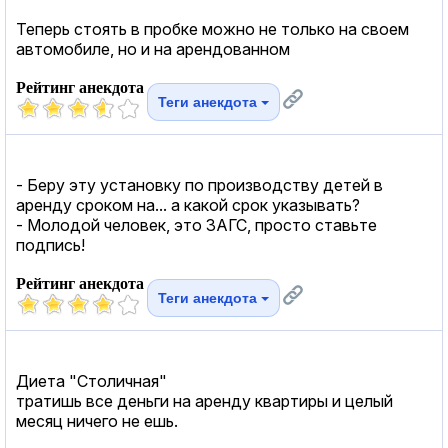
Теперь стоять в пробке можно не только на своем
автомобиле, но и на арендованном
Рейтинг анекдота
Теги анекдота
- Беру эту установку по производству детей в
аренду сроком на... а какой срок указывать?
- Молодой человек, это ЗАГС, просто ставьте
подпись!
Рейтинг анекдота
Теги анекдота
Диета "Столичная"
тратишь все деньги на аренду квартиры и целый
месяц ничего не ешь.