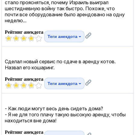
стало проясняться, почему Израиль выиграл
шестидневную войну так быстро. Похоже, что
почти все оборудование было арендовано на одну
неделю...
Рейтинг анекдота
Теги анекдота
Сделал новый сервис по сдаче в аренду котов.
Назвал его кошаринг.
Рейтинг анекдота
Теги анекдота
- Как люди могут весь день сидеть дома?
- Я не для того плачу такую высокую аренду, чтобы
находиться вне дома!
Рейтинг анекдота