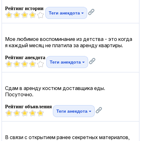
Рейтинг истории
Теги анекдота
Мое любимое воспоминание из детства - это когда
я каждый месяц не платила за аренду квартиры.
Рейтинг анекдота
Теги анекдота
Сдам в аренду костюм доставщика еды.
Посуточно.
Рейтинг объявления
Теги анекдота
В связи с открытием ранее секретных материалов,