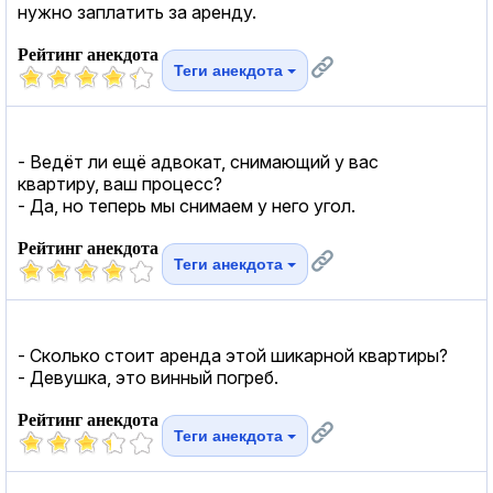
нужно заплатить за аренду.
Рейтинг анекдота
Теги анекдота
- Ведёт ли ещё адвокат, снимающий у вас
квартиру, ваш процесс?
- Да, но теперь мы снимаем у него угол.
Рейтинг анекдота
Теги анекдота
- Сколько стоит аренда этой шикарной квартиры?
- Девушка, это винный погреб.
Рейтинг анекдота
Теги анекдота