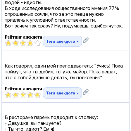
людей - идиоты.
В ходе исследования общественного мнения 77%
опрошенных сочли, что за это певца нужно
привлечь к уголовной ответственности.
Вот зачем так сразу? Ну, подумаешь, ошибся чуток.
Рейтинг анекдота
Теги анекдота
Как говорил, один мой преподаватель: "Учись! Пока
поймут, что ты дебил, ты уже майор. Пока решат,
что с тобой дальше делать, ты полковник".
Рейтинг анекдота
Теги анекдота
В ресторане парень подходит к столику:
- Девушка, вы танцуете?
- Ты что, идиот? Ем я!