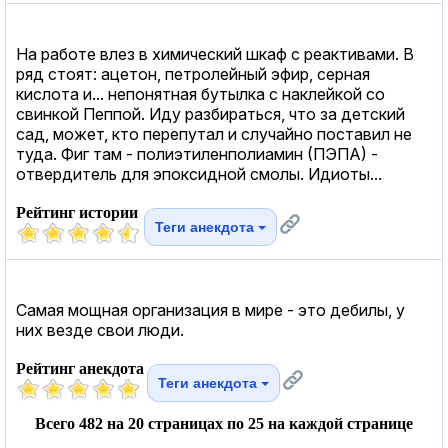
На работе влез в химический шкаф с реактивами. В
ряд стоят: ацетон, петролейный эфир, серная
кислота и... непонятная бутылка с наклейкой со
свинкой Пеппой. Иду разбираться, что за детский
сад, может, кто перепутал и случайно поставил не
туда. Фиг там - полиэтиленполиамин (ПЭПА) -
отвердитель для эпоксидной смолы. Идиоты...
Рейтинг истории
Теги анекдота
Самая мощная организация в мире - это дебилы, у
них везде свои люди.
Рейтинг анекдота
Теги анекдота
Всего 482 на 20 страницах по 25 на каждой странице