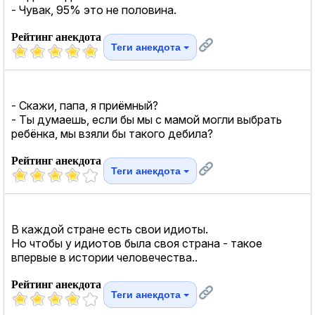
- Чувак, 95% это не половина.
Рейтинг анекдота
Теги анекдота
- Скажи, папа, я приёмный?
- Ты думаешь, если бы мы с мамой могли выбрать
ребёнка, мы взяли бы такого дебила?
Рейтинг анекдота
Теги анекдота
В каждой стране есть свои идиоты.
Но чтобы у идиотов была своя страна - такое
впервые в истории человечества..
Рейтинг анекдота
Теги анекдота