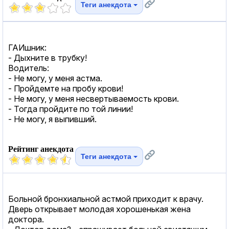
Теги анекдота
ГАИшник:
- Дыхните в трубку!
Водитель:
- Не могу, у меня астма.
- Пройдемте на пробу крови!
- Не могу, у меня несвертываемость крови.
- Тогда пройдите по той линии!
- Не могу, я выпивший.
Рейтинг анекдота
Теги анекдота
Больной бронхиальной астмой приходит к врачу.
Дверь открывает молодая хорошенькая жена
доктора.