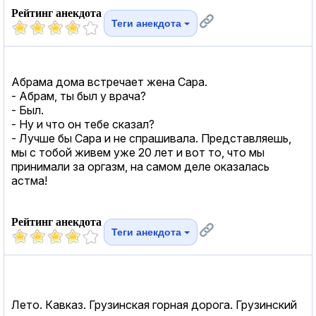
Рейтинг анекдота
Теги анекдота
Абрама дома встречает жена Сара.
- Абрам, ты был у врача?
- Был.
- Ну и что он тебе сказал?
- Лучше бы Сара и не спрашивала. Представляешь,
мы с тобой живем уже 20 лет и вот то, что мы
принимали за оргазм, на самом деле оказалась
астма!
Рейтинг анекдота
Теги анекдота
Лето. Кавказ. Грузинская горная дорога. Грузинский