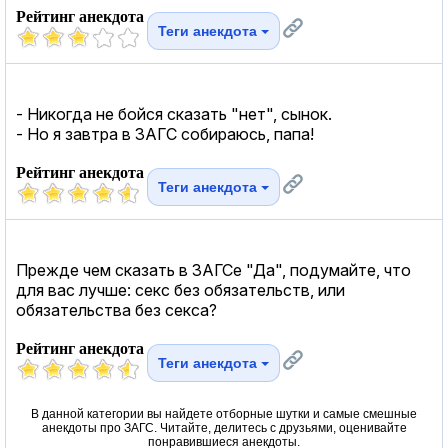
Рейтинг анекдота
Теги анекдота
- Никогда не бойся сказать "нет", сынок.
- Но я завтра в ЗАГC собираюсь, папа!
Рейтинг анекдота
Теги анекдота
Прежде чем сказать в ЗАГСе "Да", подумайте, что
для вас лучше: секс без обязательств, или
обязательства без секса?
Рейтинг анекдота
Теги анекдота
В данной категории вы найдете отборные шутки и самые смешные
анекдоты про ЗАГС. Читайте, делитесь с друзьями, оценивайте
понравившиеся анекдоты.