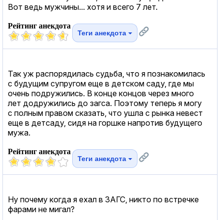
Вот ведь мужчины... хотя и всего 7 лет.
Рейтинг анекдота
Теги анекдота
Так уж распорядилась судьба, что я познакомилась
с будущим супругом еще в детском саду, где мы
очень подружились. В конце концов через много
лет додружились до загса. Поэтому теперь я могу
с полным правом сказать, что ушла с рынка невест
еще в детсаду, сидя на горшке напротив будущего
мужа.
Рейтинг анекдота
Теги анекдота
Ну почему когда я ехал в ЗАГС, никто по встречке
фарами не мигал?