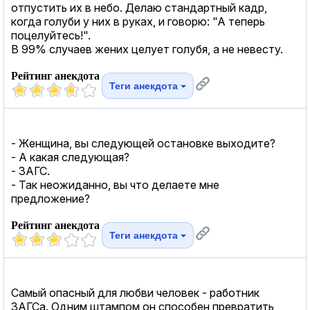
отпустить их в небо. Делаю стандартный кадр,
когда голуби у них в руках, и говорю: "А теперь
поцелуйтесь!".
В 99% случаев жених целует голубя, а не невесту.
Рейтинг анекдота
Теги анекдота
- Женщина, вы следующей остановке выходите?
- А какая следующая?
- ЗАГС.
- Так неожиданно, вы что делаете мне
предложение?
Рейтинг анекдота
Теги анекдота
Самый опасный для любви человек - работник
ЗАГСа. Одним штампом он способен превратить