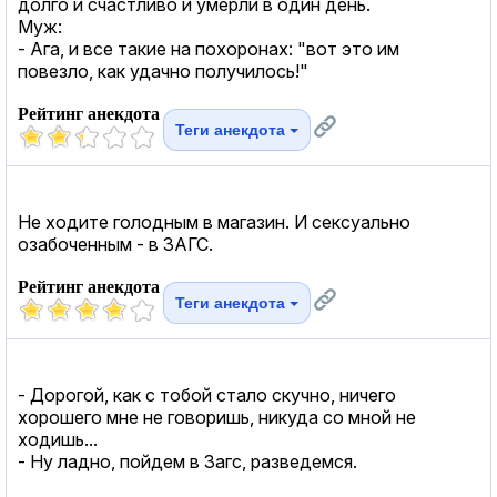
долго и счастливо и умерли в один день.
Муж:
- Ага, и все такие на похоронах: "вот это им
повезло, как удачно получилось!"
Рейтинг анекдота
Теги анекдота
Не ходите голодным в магазин. И сексуально
озабоченным - в ЗАГС.
Рейтинг анекдота
Теги анекдота
- Дорогой, как с тобой стало скучно, ничего
хорошего мне не говоришь, никуда со мной не
ходишь...
- Ну ладно, пойдем в Загс, разведемся.