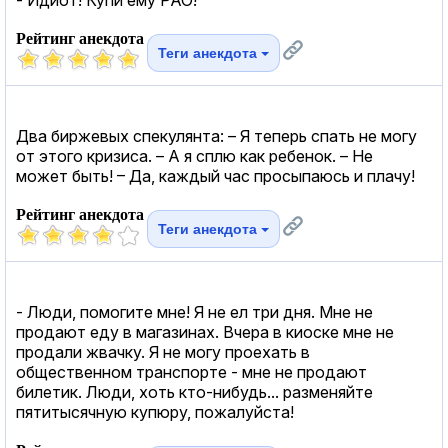
Рейтинг анекдота
Теги анекдота
Два биржевых спекулянта: – Я теперь спать не могу
от этого кризиса. – А я сплю как ребенок. – Не
может быть! – Да, каждый час просыпаюсь и плачу!
Рейтинг анекдота
Теги анекдота
- Люди, помогите мне! Я не ел три дня. Мне не
продают еду в магазинах. Вчера в киоске мне не
продали жвачку. Я не могу проехать в
общественном транспорте - мне не продают
билетик. Люди, хоть кто-нибудь... разменяйте
пятитысячную купюру, пожалуйста!