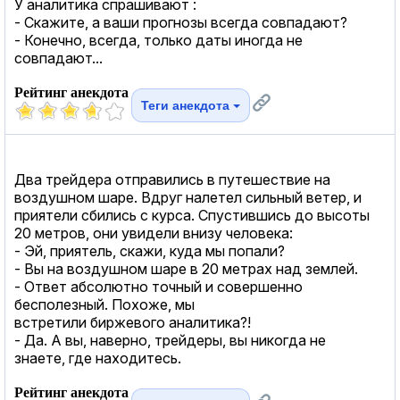
У аналитика спрашивают :
- Скажите, а ваши прогнозы всегда совпадают?
- Конечно, всегда, только даты иногда не
совпадают...
Рейтинг анекдота
Теги анекдота
Два трейдера отправились в путешествие на
воздушном шаре. Вдруг налетел сильный ветер, и
приятели сбились с курса. Спустившись до высоты
20 метров, они увидели внизу человека:
- Эй, приятель, скажи, куда мы попали?
- Вы на воздушном шаре в 20 метрах над землей.
- Ответ абсолютно точный и совершенно
бесполезный. Похоже, мы
встретили биржевого аналитика?!
- Да. А вы, наверно, трейдеры, вы никогда не
знаете, где находитесь.
Рейтинг анекдота