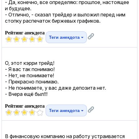
- Да, конечно, все определяю: прошлое, настоящее
и будущее.
- Отлично, - сказал трейдер и выложил перед ним
стопку распечаток биржевых графиков.
Рейтинг анекдота
Теги анекдота
О, этот кэрри трейд!
- Я вас так понимаю!
- Нет, не понимаете!
- Прекрасно понимаю.
- Не понимаете, у вас даже депозита нет.
- Вчера ещё был!!!
Рейтинг анекдота
Теги анекдота
В финансовую компанию на работу устраивается