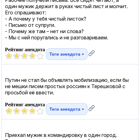
один мужик держит в руках чистый лист и молчит.
Его спрашивают:
- А почему у тебя чистый листок?
- Письмо от супруги.
- Почему же там – нет ни слова?
- Мы с ней поругались и не разговариваем.
Рейтинг анекдота
Теги анекдота
Путин не стал бы объявлять мобилизацию, если бы
не мешки писем простых россиян к Терешковой с
просьбой её ввести.
Рейтинг анекдота
Теги анекдота
Приехал мужик в командировку в один город.