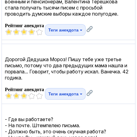
военным и пенсионерам, Валентина Терешкова
стала получать тысячи писем с просьбой
проводить думские выборы каждое полугодие.
Рейтинг анекдота
Теги анекдота
Дорогой Дедушка Мороз! Пишу тебе уже третье
письмо, потому что два предыдущих мама нашла и
порвала... Говорит, чтобы работу искал. Ванечка. 42
годика.
Рейтинг анекдота
Теги анекдота
- Где вы работаете?
- На почте. Штемпелею письма.
- Должно быть, это очень скучная работа?