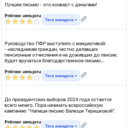
Лучшее письмо - это конверт с деньгами!
Рейтинг анекдота
Теги анекдота
Руководство ПФР выступило с инициативой:
- наследникам граждан, честно делавших
пенсионные отчисления и не доживших до пенсии,
будет вручаться благодарственное письмо...
Рейтинг анекдота
Теги анекдота
До президентских выборов 2024 года остается
всего ничего. Пора начинать всероссийскую
кампанию "Напиши письмо Валюше Терешковой".
Рейтинг анекдота
Теги анекдота