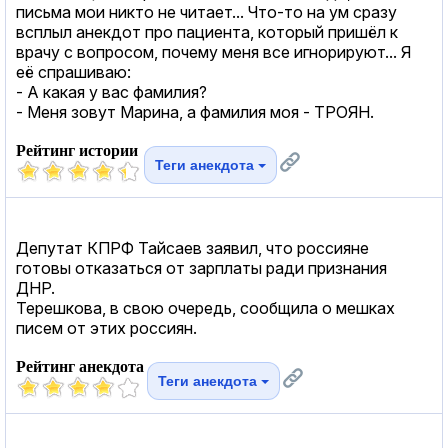
письма мои никто не читает... Что-то на ум сразу
всплыл анекдот про пациента, который пришёл к
врачу с вопросом, почему меня все игнорируют... Я
её спрашиваю:
- А какая у вас фамилия?
- Меня зовут Марина, а фамилия моя - ТРОЯН.
Рейтинг истории
Теги анекдота
Депутат КПРФ Тайсаев заявил, что россияне
готовы отказаться от зарплаты ради признания
ДНР.
Терешкова, в свою очередь, сообщила о мешках
писем от этих россиян.
Рейтинг анекдота
Теги анекдота