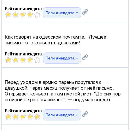
Рейтинг анекдота
Теги анекдота
Как говорят на одесском почтамте... Лучшее
письмо - это конверт с деньгами!
Рейтинг анекдота
Теги анекдота
Перед уходом в армию парень поругался с
девушкой. Через месяц получает от неё письмо.
Открывает конверт, а там пустой лист. "До сих пор
со мной не разговаривает", — подумал солдат.
Рейтинг анекдота
Теги анекдота