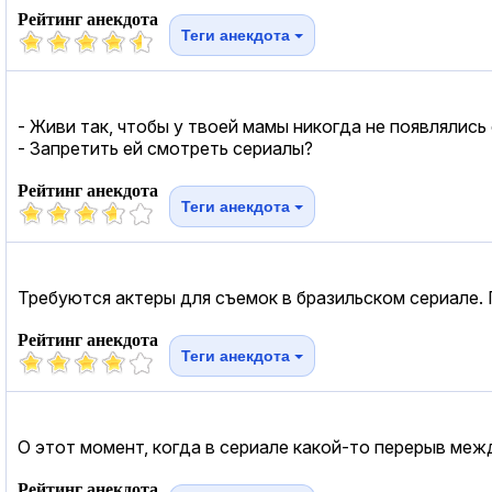
Рейтинг анекдота
Теги анекдота
- Живи так, чтобы у твоей мамы никогда не появлялись 
- Запретить ей смотреть сериалы?
Рейтинг анекдота
Теги анекдота
Требуются актеры для съемок в бразильском сериале. 
Рейтинг анекдота
Теги анекдота
О этот момент, когда в сериале какой-то перерыв меж
Рейтинг анекдота