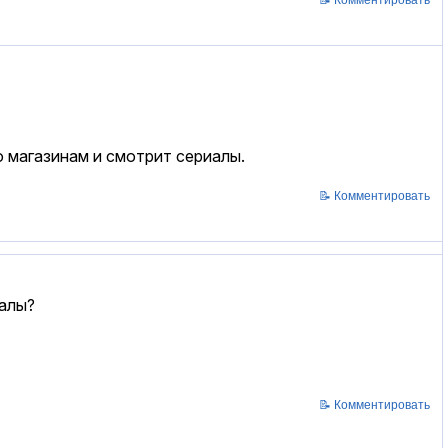
о магазинам и смотрит сериалы.
📝 Комментировать
иалы?
📝 Комментировать