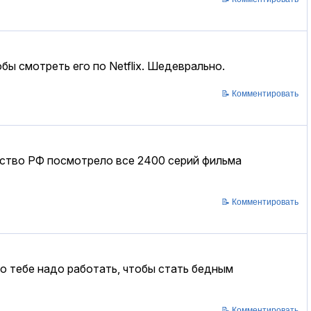
ы смотреть его по Netflix. Шедеврально.
📝 Комментировать
ьство РФ посмотрело все 2400 серий фильма
📝 Комментировать
о тебе надо работать, чтобы стать бедным
📝 Комментировать