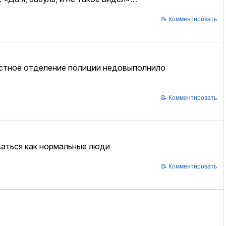
📝 Комментировать
местное отделение полиции недовыполнило
📝 Комментировать
ваться как нормальные люди
📝 Комментировать