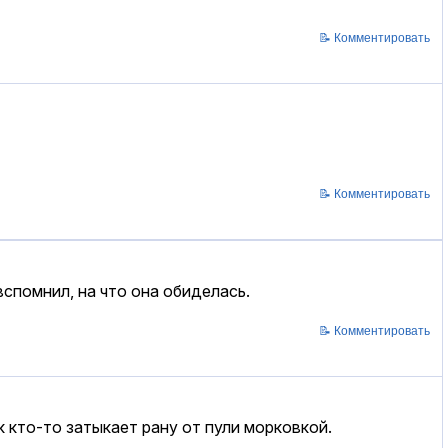
📝 Комментировать
📝 Комментировать
вспомнил, на что она обиделась.
📝 Комментировать
 кто-то затыкает рану от пули морковкой.