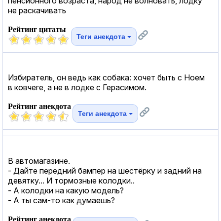
пенсионного возраста, народ не волновать, лодку
не раскачивать
Рейтинг цитаты
Теги анекдота
Избиратель, он ведь как собака: хочет быть с Ноем
в ковчеге, а не в лодке с Герасимом.
Рейтинг анекдота
Теги анекдота
В автомагазине.
- Дайте передний бампер на шестёрку и задний на
девятку... И тормозные колодки..
- А колодки на какую модель?
- А ты сам-то как думаешь?
Рейтинг анекдота