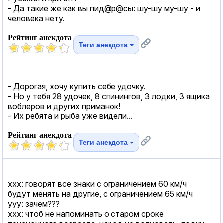
- Да такие же как вы пид@р@cы: шу-шу му-шу - и
человека нету.
Рейтинг анекдота
Теги анекдота
- Дорогая, хочу купить себе удочку.
- Но у тебя 28 удочек, 8 спинингов, 3 лодки, 3 ящика
воблеров и других приманок!
- Их ребята и рыба уже видели...
Рейтинг анекдота
Теги анекдота
xxx: говорят все знаки с ограничением 60 км/ч
будут менять на другие, с ограничением 65 км/ч
yyy: зачем???
xxx: чтоб не напоминать о старом сроке