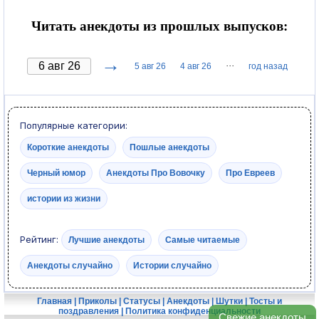
Читать анекдоты из прошлых выпусков:
→
···
5 авг 26
4 авг 26
год назад
Популярные категории:
Короткие анекдоты
Пошлые анекдоты
Черный юмор
Анекдоты Про Вовочку
Про Евреев
истории из жизни
Рейтинг:
Лучшие анекдоты
Самые читаемые
Анекдоты случайно
Истории случайно
Главная
|
Приколы
|
Статусы
|
Анекдоты
|
Шутки
|
Тосты и
поздравления
|
Политика конфиденциальности
Свежие анекдоты