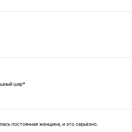
ушный шар*
лась постоянная женщина, и это серьёзно.