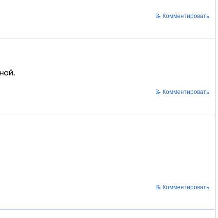
📝 Комментировать
ной.
📝 Комментировать
📝 Комментировать