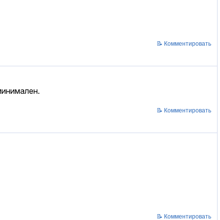
📝 Комментировать
минимален.
📝 Комментировать
📝 Комментировать