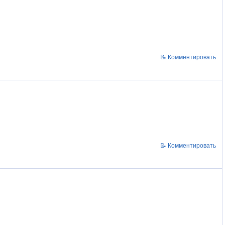
📝 Комментировать
📝 Комментировать