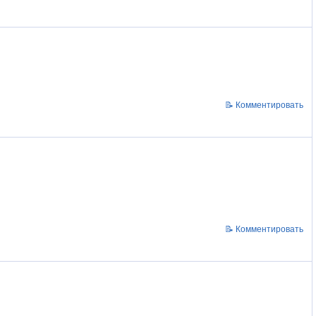
📝 Комментировать
📝 Комментировать