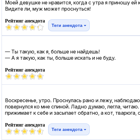
Моей девушке не нравится, когда с утра я приношу ей 
Видите ли, муж может проснуться!
Рейтинг анекдота
Теги анекдота
— Ты такую, как я, больше не найдешь!
— А я такую, как ты, больше искать и не буду.
Рейтинг анекдота
Воскресенье, утро. Проснулась рано и лежу, наблюдаю
повернулся ко мне спиной. Ладно думаю, легла, читаю
прижимает к себе и засыпает обратно, а кот, тварюга
Рейтинг анекдота
Теги анекдота