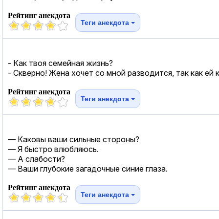
Рейтинг анекдота
Теги анекдота
- Как твоя семейная жизнь?
- Скверно! Жена хочет со мной разводится, так как ей 
Рейтинг анекдота
Теги анекдота
— Каковы ваши сильные стороны?
— Я быстро влюбляюсь.
— А слабости?
— Ваши глубокие загадочные синие глаза.
Рейтинг анекдота
Теги анекдота