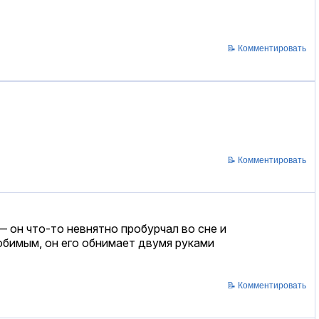
📝 Комментировать
📝 Комментировать
 он что-то невнятно пробурчал во сне и
любимым, он его обнимает двумя руками
📝 Комментировать