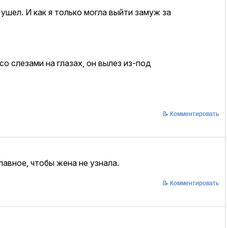
 ушел. И как я только могла выйти замуж за
о слезами на глазах, он вылез из-под
📝 Комментировать
авное, чтобы жена не узнала.
📝 Комментировать