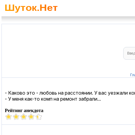
Гл
- Каково это - любовь на расстоянии. У вас уезжали к
- У меня как-то комп на ремонт забрали...
Рейтинг анекдота