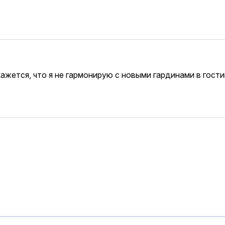
кажется, что я не гармонирую с новыми гардинами в гости