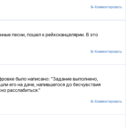
📝 Комментировать
нные песни, пошел к рейхсканцелярии. В это
📝 Комментировать
ифровке было написано: "Задание выполнено,
шли его на даче, напившегося до бесчувствия
но расслабиться."
📝 Комментировать