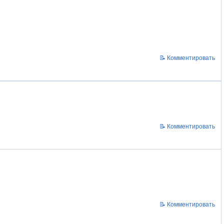
📝 Комментировать
📝 Комментировать
📝 Комментировать