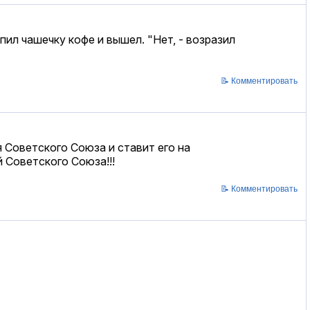
пил чашечку кофе и вышел. "Нет, - возразил
📝 Комментировать
 Советского Союза и ставит его на
 Советского Союза!!!
📝 Комментировать
.