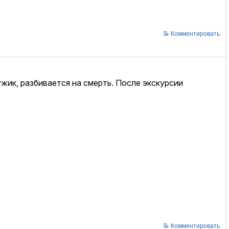
📝 Комментировать
жик, разбивается на смерть. После экскурсии
📝 Комментировать