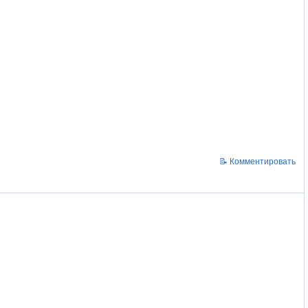
📝 Комментировать