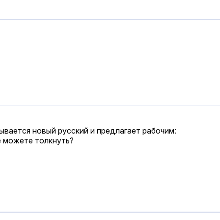
ывается новый русский и предлагает рабочим:
е можете толкнуть?