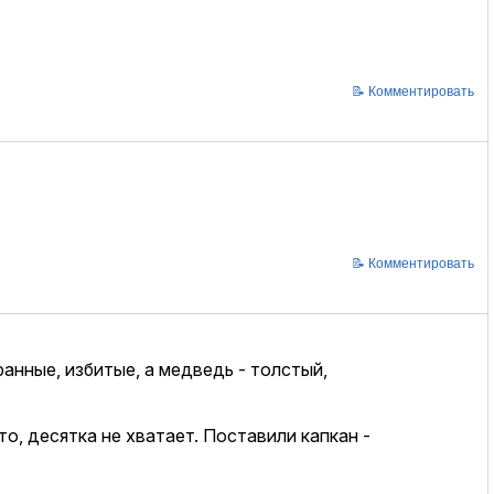
📝 Комментировать
📝 Комментировать
анные, избитые, а медведь - толстый,
то, десятка не хватает. Поставили капкан -