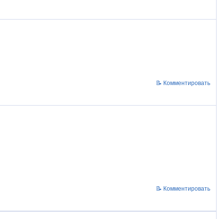
📝 Комментировать
📝 Комментировать