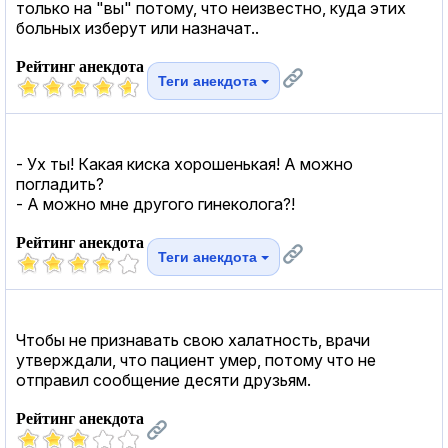
только на "вы" потому, что неизвестно, куда этих
больных изберут или назначат..
Рейтинг анекдота
Теги анекдота
- Ух ты! Какая киска хорошенькая! А можно
погладить?
- А можно мне другого гинеколога?!
Рейтинг анекдота
Теги анекдота
Чтобы не признавать свою халатность, врачи
утверждали, что пациент умер, потому что не
отправил сообщение десяти друзьям.
Рейтинг анекдота