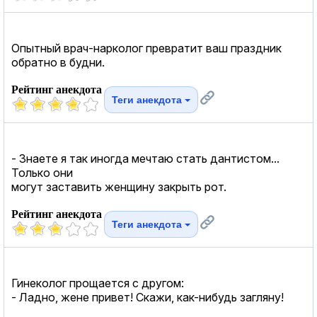
Опытный врач-нарколог превратит ваш праздник
обратно в будни.
Рейтинг анекдота
Теги анекдота
- Знаете я так иногда мечтаю стать дантистом...
Только они
могут заставить женщину закрыть рот.
Рейтинг анекдота
Теги анекдота
Гинеколог прощается с другом:
- Ладно, жене привет! Скажи, как-нибудь загляну!