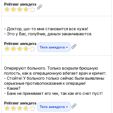
Рейтинг анекдота
- Доктор, шо-то мне становится все хуже!
- Это у Вас, голубчик, деньги заканчиваются.
Рейтинг анекдота
Теги анекдота
Оперируют больного. Только вскрыли брюшную
полость, как в операционную вбегает врач и кричит:
- Стойте! У больного только сейчас были выявлены
серьезные противопоказания к операции!
- Какие?
- Банк не принимает его чек, так как его счет пуст!
Рейтинг анекдота
Теги анекдота