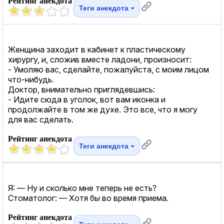
Рейтинг анекдота
Теги анекдота
Женщина заходит в кабинет к пластическому
хирургу, и, сложив вместе ладони, произносит:
- Умоляю вас, сделайте, пожалуйста, с моим лицом
что-нибудь.
Доктор, внимательно приглядевшись:
- Идите сюда в уголок, вот вам иконка и
продолжайте в том же духе. Это все, что я могу
для вас сделать.
Рейтинг анекдота
Теги анекдота
Я: — Ну и сколько мне теперь не есть?
Стоматолог: — Хотя бы во время приема.
Рейтинг анекдота