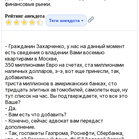
финансовые рынки.
Рейтинг анекдота
Теги анекдота
- Гражданин Захарченко, у нас на данный момент
есть сведения о владении Вами восемью
квартирами в Москве,
350 миллионами Евро на счетах, ста миллионами
наличных долларов, э-э, вот еще принесли, так,
добавились
триста миллионов в американских банках, сто
тридцать элитных автомобилей, самолеты еще, ну
тут список на час. Вы подтверждаете, что все это
Ваше?
- Да.
- Вам есть что добавить?
- Конечно, сейчас адвокат вам передаст
дополнение.
- Так, госпакеты Газпрома, Роснефти, Сбербанка,