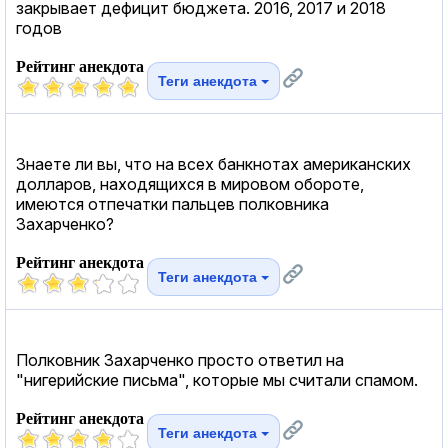
закрывает дефицит бюджета. 2016, 2017 и 2018
годов
Рейтинг анекдота
Теги анекдота
Знаете ли вы, что на всех банкнотах американских
долларов, находящихся в мировом обороте,
имеются отпечатки пальцев полковника
Захарченко?
Рейтинг анекдота
Теги анекдота
Полковник Захарченко просто ответил на
"нигерийские письма", которые мы считали спамом.
Рейтинг анекдота
Теги анекдота