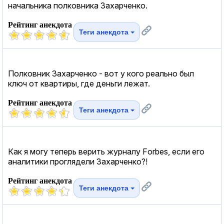
начальника полковника Захарченко.
Рейтинг анекдота
Теги анекдота
Полковник Захарченко - вот у кого реально был
ключ от квартиры, где деньги лежат.
Рейтинг анекдота
Теги анекдота
Как я могу теперь верить журналу Fоrbes, если его
аналитики проглядели Захарченко?!
Рейтинг анекдота
Теги анекдота