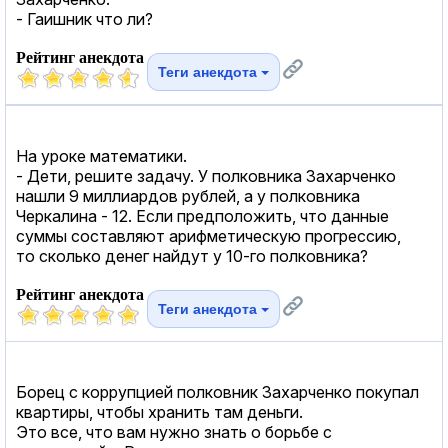
- Гаишник что ли?
Рейтинг анекдота
Теги анекдота
На уроке математики.
- Дети, решите задачу. У полковника Захарченко
нашли 9 миллиардов рублей, а у полковника
Черкалина - 12. Если предположить, что данные
суммы составляют арифметическую прогрессию,
то сколько денег найдут у 10-го полковника?
Рейтинг анекдота
Теги анекдота
Борец с коррупцией полковник Захарченко покупал
квартиры, чтобы хранить там деньги.
Это все, что вам нужно знать о борьбе с