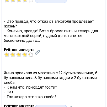
- Это правда, что отказ от алкоголя продлевает
жизнь?
- Конечно, правда! Вот я бросил пить, и теперь для
меня, каждый серый, нудный день тянется
бесконечно долго...
Рейтинг анекдота
Жена приехала из магазина с 12 бутылками пива, 6
бутылками вина 3 бутылками водки и 2 буханками
хлеба.
- К нам что, приходят гости?
- Нет.
- Так нахера столько хлеба?
Рейтинг анекдота