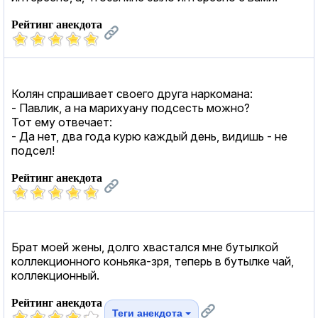
Рейтинг анекдота
Колян спрашивает своего друга наркомана:
- Павлик, а на марихуану подсесть можно?
Тот ему отвечает:
- Да нет, два года курю каждый день, видишь - не
подсел!
Рейтинг анекдота
Брат моей жены, долго хвастался мне бутылкой
коллекционного коньяка-зря, теперь в бутылке чай,
коллекционный.
Рейтинг анекдота
Теги анекдота