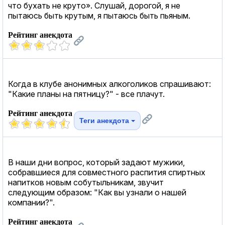
что бухать не круто». Слушай, дорогой, я не
пытаюсь быть крутым, я пытаюсь быть пьяным.
Рейтинг анекдота
Когда в клубе анонимных алкоголиков спрашивают:
"Какие планы на пятницу?" - все плачут.
Рейтинг анекдота
Теги анекдота
В наши дни вопрос, который задают мужики,
собравшиеся для совместного распития спиртных
напитков новым собутыльникам, звучит
следующим образом: "Как вы узнали о нашей
компании?".
Рейтинг анекдота