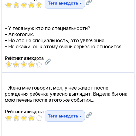
Теги анекдота
- У тебя муж кто по специальности?
- Алкоголик.
- Но это не специальность, это увлечение.
- Не скажи, он к этому очень серьезно относится.
Рейтинг анекдота
- Жена мне говорит, мол, у неё живот после
рождения ребенка ужасно выглядит. Видела бы она
мою печень после этого же события...
Рейтинг анекдота
Теги анекдота