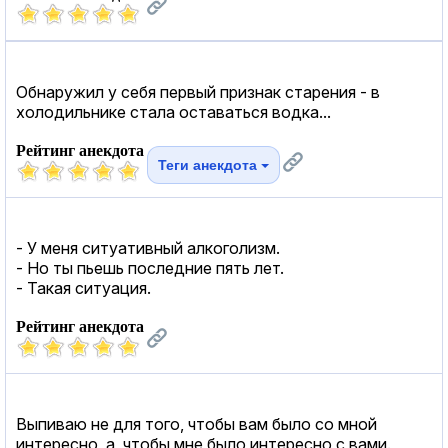
Обнаружил у себя первый признак старения - в
холодильнике стала оставаться водка...
Рейтинг анекдота
Теги анекдота
- У меня ситуативный алкоголизм.
- Но ты пьешь последние пять лет.
- Такая ситуация.
Рейтинг анекдота
Выпиваю не для того, чтобы вам было со мной
интересно, а, чтобы мне было интересно с вами.