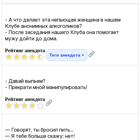
- А что делает эта непьющая женщина в нашем
Клубе анонимных алкоголиков?
- После заседания нашего Клуба она помогает
мужу дойти до дома.
Рейтинг анекдота
Теги анекдота
- Давай выпьем?
- Прекрати мной манипулировать!
Рейтинг анекдота
— Говорят, ты бросил пить...
— Я тебе больше скажу: нет!