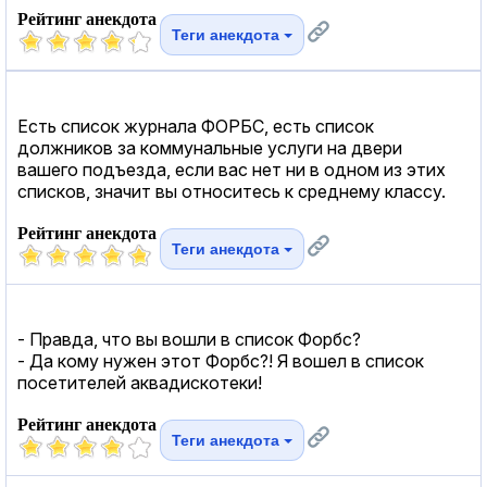
Рейтинг анекдота
Теги анекдота
Есть список журнала ФОРБС, есть список
должников за коммунальные услуги на двери
вашего подъезда, если вас нет ни в одном из этих
списков, значит вы относитесь к среднему классу.
Рейтинг анекдота
Теги анекдота
- Правда, что вы вошли в список Форбс?
- Да кому нужен этот Форбс?! Я вошел в список
посетителей аквадискотеки!
Рейтинг анекдота
Теги анекдота