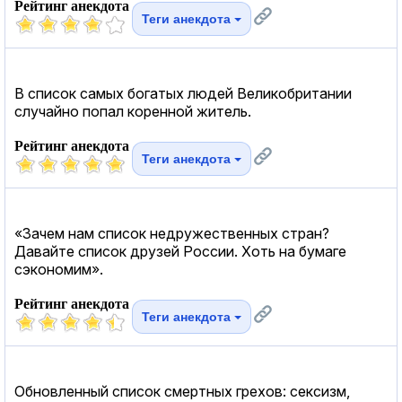
Рейтинг анекдота
Теги анекдота
В список самых богатых людей Великобритании
случайно попал коренной житель.
Рейтинг анекдота
Теги анекдота
«Зачем нам список недружественных стран?
Давайте список друзей России. Хоть на бумаге
сэкономим».
Рейтинг анекдота
Теги анекдота
Обновленный список смертных грехов: сексизм,