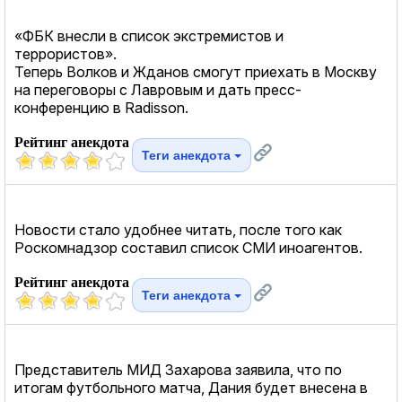
«ФБК внесли в список экстремистов и
террористов».
Теперь Волков и Жданов смогут приехать в Москву
на переговоры с Лавровым и дать пресс-
конференцию в Radisson.
Рейтинг анекдота
Теги анекдота
Новости стало удобнее читать, после того как
Роскомнадзор составил список СМИ иноагентов.
Рейтинг анекдота
Теги анекдота
Представитель МИД Захарова заявила, что по
итогам футбольного матча, Дания будет внесена в