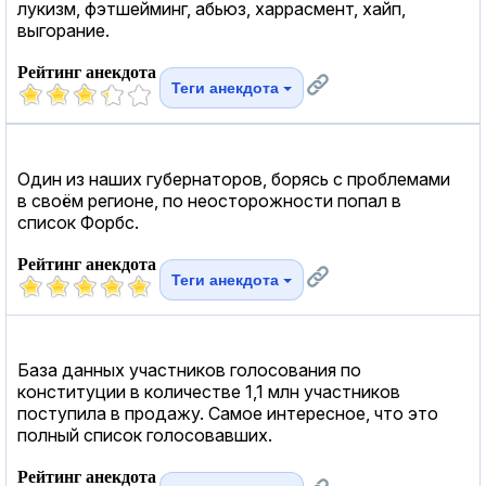
лукизм, фэтшейминг, абьюз, харрасмент, хайп,
выгорание.
Рейтинг анекдота
Теги анекдота
Один из наших губернаторов, борясь с проблемами
в своём регионе, по неосторожности попал в
список Форбс.
Рейтинг анекдота
Теги анекдота
База данных участников голосования по
конституции в количестве 1,1 млн участников
поступила в продажу. Самое интересное, что это
полный список голосовавших.
Рейтинг анекдота