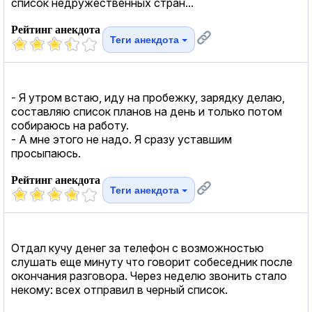
список недружественных стран...
Рейтинг анекдота
Теги анекдота
- Я утром встаю, иду на пробежку, зарядку делаю,
составляю список планов на день и только потом
собираюсь на работу.
- А мне этого не надо. Я сразу уставшим
просыпаюсь.
Рейтинг анекдота
Теги анекдота
Отдал кучу денег за телефон с возможностью
слушать еще минуту что говорит собеседник после
окончания разговора. Через неделю звонить стало
некому: всех отправил в черный список.