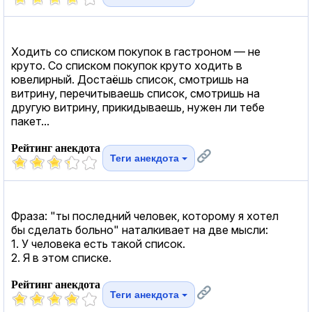
Ходить со списком покупок в гастроном — не
круто. Со списком покупок круто ходить в
ювелирный. Достаёшь список, смотришь на
витрину, перечитываешь список, смотришь на
другую витрину, прикидываешь, нужен ли тебе
пакет...
Рейтинг анекдота
Теги анекдота
Фраза: "ты последний человек, которому я хотел
бы сделать больно" наталкивает на две мысли:
1. У человека есть такой список.
2. Я в этом списке.
Рейтинг анекдота
Теги анекдота