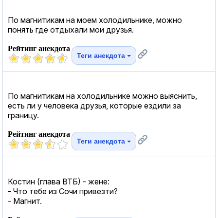
По магнитикам на моем холодильнике, можно
понять где отдыхали мои друзья.
Рейтинг анекдота
Теги анекдота
По магнитикам на холодильнике можно выяснить,
есть ли у человека друзья, которые ездили за
границу.
Рейтинг анекдота
Теги анекдота
Костин (глава ВТБ) - жене:
- Что тебе из Сочи привезти?
- Магнит.