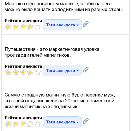
Мечтаю о здоровенном магните, чтобы на него
можно было вешать холодильники из разных стран.
Рейтинг анекдота
Теги анекдота
Путешествия - это маркетинговая уловка
производителей магнитиков.
Рейтинг анекдота
Теги анекдота
Самую страшную магнитную бурю перенёс муж,
который подарил жене на 20-летие совместной
жизни магнитик на холодильник.
Рейтинг анекдота
Теги анекдота