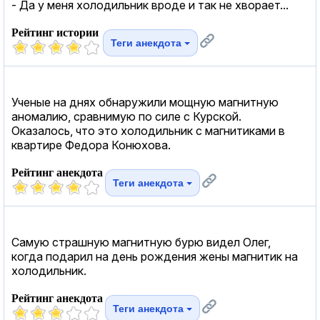
- Да у меня холодильник вроде и так не хворает...
Рейтинг истории
Теги анекдота
Ученые на днях обнаружили мощную магнитную
аномалию, сравнимую по силе с Курской.
Оказалось, что это холодильник с магнитиками в
квартире Федора Конюхова.
Рейтинг анекдота
Теги анекдота
Самую страшную магнитную бурю видел Олег,
когда подарил на день рождения жены магнитик на
холодильник.
Рейтинг анекдота
Теги анекдота