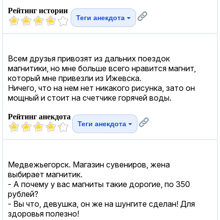
Рейтинг истории
Теги анекдота
Всем друзья привозят из дальних поездок
магнитики, но мне больше всего нравится магнит,
который мне привезли из Ижевска.
Ничего, что на нем нет никакого рисунка, зато он
мощный и стоит на счетчике горячей воды.
Рейтинг анекдота
Теги анекдота
Медвежьегорск. Магазин сувениров, жена
выбирает магнитик.
- А почему у вас магниты такие дорогие, по 350
рублей?
- Вы что, девушка, он же на шунгите сделан! Для
здоровья полезно!