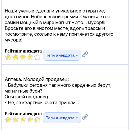
Наши учёные сделали уникальное открытие,
достойное Нобелевской премии. Оказывается
самый мощный в мире магнит - это... мусор!!!
Бросьте его в чистом месте, вдоль трассы и
посмотрите, сколько к нему притянется другого
мусора!
Рейтинг анекдота
Теги анекдота
Аптека. Молодой продавец:
- Бабульки сегодня так много сердечных берут,
магнитные бури?
Опытный продавец:
- Не, за квартиры счета пришли...
Рейтинг анекдота
Теги анекдота