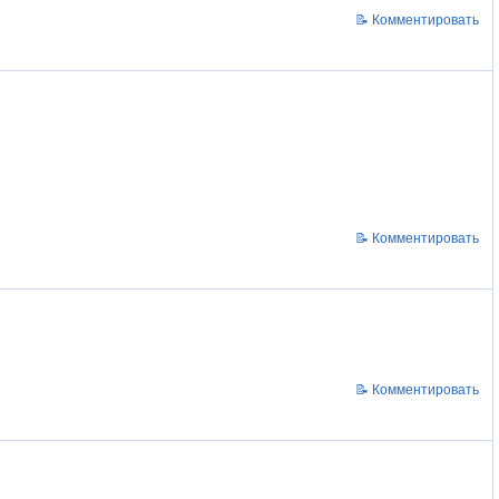
📝 Комментировать
📝 Комментировать
📝 Комментировать