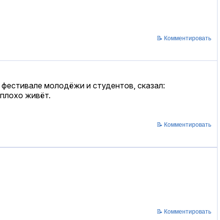
📝 Комментировать
фестивале молодёжи и студентов, сказал:
 плохо живёт.
📝 Комментировать
📝 Комментировать