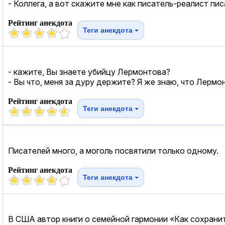
- Коллега, а вот скажите мне как писатель-реалист пис
Рейтинг анекдота
Теги анекдота
- кажите, Вы знаете убийцу Лермонтова?
- Вы что, меня за дуру держите? Я же знаю, что Лермон
Рейтинг анекдота
Теги анекдота
Писателей много, а моголь посвятили только одному.
Рейтинг анекдота
Теги анекдота
В США автор книги о семейной гармонии «Как сохранит