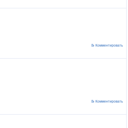
📝 Комментировать
📝 Комментировать