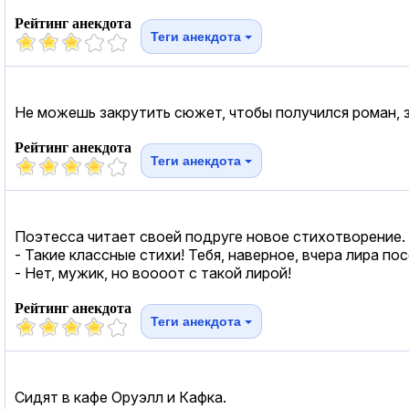
Рейтинг анекдота
Теги анекдота
Не можешь закрутить сюжет, чтобы получился роман, 
Рейтинг анекдота
Теги анекдота
Поэтесса читает своей подруге новое стихотворение. 
- Такие классные стихи! Тебя, наверное, вчера лира пос
- Нет, мужик, но воооот с такой лирой!
Рейтинг анекдота
Теги анекдота
Сидят в кафе Оруэлл и Кафка.