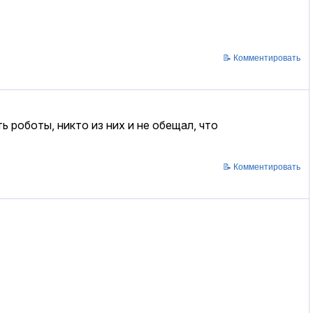
📝 Комментировать
 роботы, никто из них и не обещал, что
📝 Комментировать