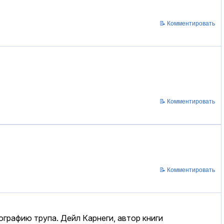
📝 Комментировать
📝 Комментировать
📝 Комментировать
графию трупа. Дейл Карнеги, автор книги