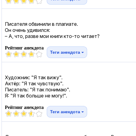
Писателя обвинили в плагиате.
Он очень удивился:
– А, что, разве мои книги кто-то читает?
Рейтинг анекдота
Теги анекдота
Художник: "Я так вижу".
Актёр: "Я так чувствую".
Писатель: "Я так понимаю".
Я: "Я так больше не могу!".
Рейтинг анекдота
Теги анекдота