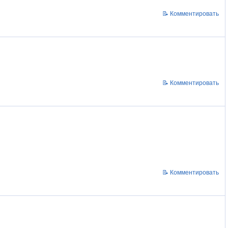
📝 Комментировать
📝 Комментировать
📝 Комментировать