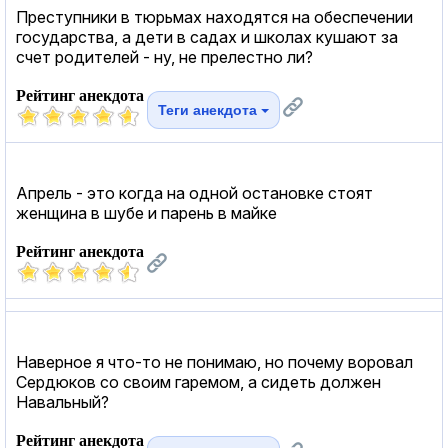
Преступники в тюрьмах находятся на обеспечении
государства, а дети в садах и школах кушают за
счет родителей - ну, не прелестно ли?
Рейтинг анекдота
Теги анекдота
Апрель - это когда на одной остановке стоят
женщина в шубе и парень в майке
Рейтинг анекдота
Наверное я что-то не понимаю, но почему воровал
Сердюков со своим гаремом, а сидеть должен
Навальный?
Рейтинг анекдота