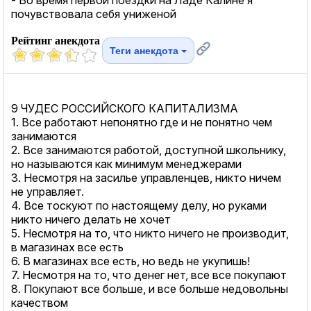
почувствовала себя униженой
Рейтинг анекдота
Теги анекдота
9 ЧУДЕС РОССИЙСКОГО КАПИТАЛИЗМА
1. Все работают непонятно где и не понятно чем
занимаются
2. Все занимаются работой, доступной школьнику,
но называются как минимум менеджерами
3. Несмотря на засилье управленцев, никто ничем
не управляет.
4. Все тоскуют по настоящему делу, но руками
никто ничего делать не хочет
5. Несмотря на то, что никто ничего не производит,
в магазинах все есть
6. В магазинах все есть, но ведь не укупишь!
7. Несмотря на то, что денег нет, все все покупают
8. Покупают все больше, и все больше недовольны
качеством