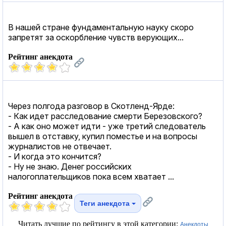
В нашей стране фундаментальную науку скоро
запретят за оскорбление чувств верующих...
Рейтинг анекдота
Через полгода разговор в Скотленд-Ярде:
- Как идет расследование смерти Березовского?
- А как оно может идти - уже третий следователь
вышел в отставку, купил поместье и на вопросы
журналистов не отвечает.
- И когда это кончится?
- Ну не знаю. Денег российских
налогоплательщиков пока всем хватает ...
Рейтинг анекдота
Теги анекдота
Читать лучшие по рейтингу в этой категории:
Анекдоты