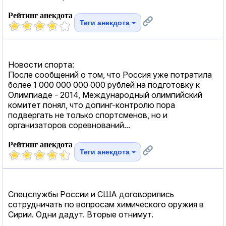
Рейтинг анекдота
Теги анекдота
Новости спорта:
После сообщений о том, что Россия уже потратила
более 1 000 000 000 000 рублей на подготовку к
Олимпиаде - 2014, Международный олимпийский
комитет понял, что допинг-контролю пора
подвергать не только спортсменов, но и
организаторов соревнований...
Рейтинг анекдота
Теги анекдота
Спецслужбы России и США договорились
сотрудничать по вопросам химического оружия в
Сирии. Одни дадут. Вторые отнимут.