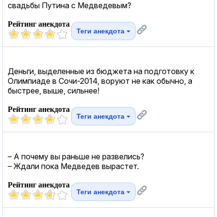
свадьбы Путина с Медведевым?
Рейтинг анекдота
Теги анекдота
Деньги, выделенные из бюджета на подготовку к
Олимпиаде в Сочи-2014, воруют не как обычно, а
быстрее, выше, сильнее!
Рейтинг анекдота
Теги анекдота
– А почему вы раньше не развелись?
– Ждали пока Медведев вырастет.
Рейтинг анекдота
Теги анекдота