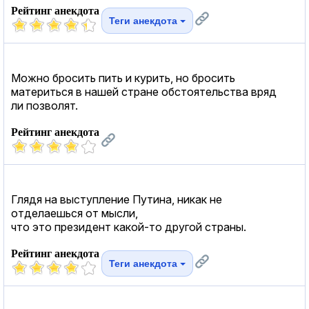
Рейтинг анекдота
Теги анекдота
Можно бросить пить и курить, но бросить
материться в нашей стране обстоятельства вряд
ли позволят.
Рейтинг анекдота
Глядя на выступление Путина, никак не
отделаешься от мысли,
что это президент какой-то другой страны.
Рейтинг анекдота
Теги анекдота