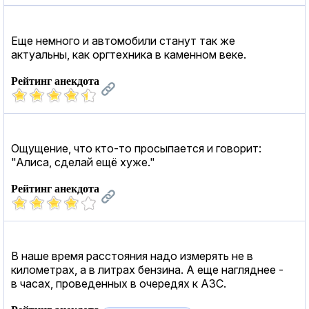
Еще немного и автомобили станут так же
актуальны, как оргтехника в каменном веке.
Рейтинг анекдота
Ощущение, что кто-то просыпается и говорит:
"Алиса, сделай ещё хуже."
Рейтинг анекдота
В наше время расстояния надо измерять не в
километрах, а в литрах бензина. А еще нагляднее -
в часах, проведенных в очередях к АЗС.