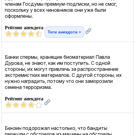
членам Госдумы премиум-подписки, но не смог,
поскольку у всех чиновников они уже были
оформлены.
Рейтинг анекдота
Теги анекдота
Банки спермы, хранящие биоматериал Павла
Дурова, не знают, как им поступить. С одной
стороны, их могут привлечь за распространение
экстремистких материалов. С другой стороны, их
нужно наградить, потому что они заморозили
семена терроризма.
Рейтинг анекдота
Бензин подорожал настолько, что бандиты
перешли с обстрелов из машины на обстрелы