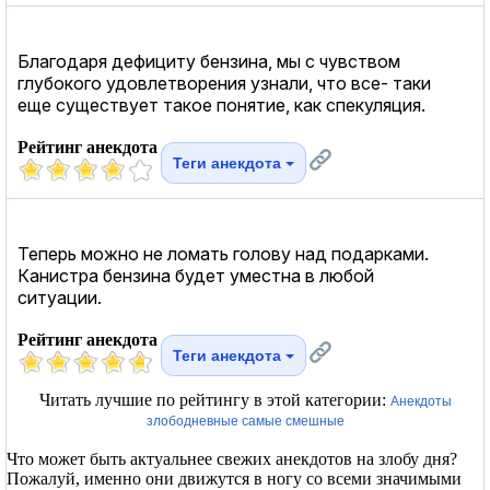
Благодаря дефициту бензина, мы с чувством
глубокого удовлетворения узнали, что все- таки
еще существует такое понятие, как спекуляция.
Рейтинг анекдота
Теги анекдота
Теперь можно не ломать голову над подарками.
Канистра бензина будет уместна в любой
ситуации.
Рейтинг анекдота
Теги анекдота
Читать лучшие по рейтингу в этой категории:
Анекдоты
злободневные самые смешные
Что может быть актуальнее свежих анекдотов на злобу дня?
Пожалуй, именно они движутся в ногу со всеми значимыми