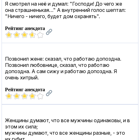
Я смотрел на неё и думал: "Господи! До чего же
она страшненькая…" А внутренний голос шептал:
"Ничего - ничего, будет дом охранять".
Рейтинг анекдота
Позвонил жене: сказал, что работаю допоздна.
Позвонил любовнице, сказал, что работаю
допоздна. А сам сижу и работаю допоздна. Я
очень хитрый.
Рейтинг анекдота
Женщины думают, что все мужчины одинаковы, и в
этом их сила;
мужчины думают, что все женщины разные, - это
их губит.