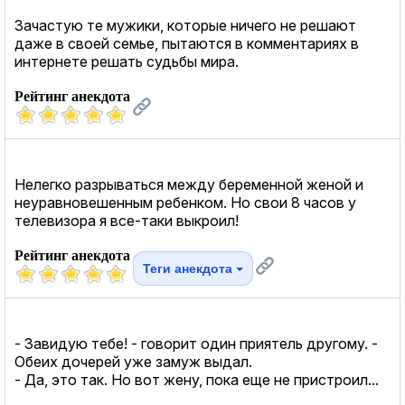
Зачастую те мужики, которые ничего не решают
даже в своей семье, пытаются в комментариях в
интернете решать судьбы мира.
Рейтинг анекдота
Нелегко разрываться между беременной женой и
неуравновешенным ребенком. Но свои 8 часов у
телевизора я все-таки выкроил!
Рейтинг анекдота
Теги анекдота
- Завидую тебе! - говорит один приятель другому. -
Обеих дочерей уже замуж выдал.
- Да, это так. Но вот жену, пока еще не пристроил...