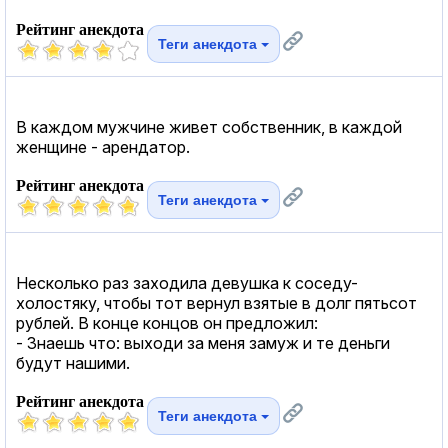
Рейтинг анекдота
Теги анекдота
В каждом мужчине живет собственник, в каждой
женщине - арендатор.
Рейтинг анекдота
Теги анекдота
Несколько раз заходила девушка к соседу-
холостяку, чтобы тот вернул взятые в долг пятьсот
рублей. В конце концов он предложил:
- Знаешь что: выходи за меня замуж и те деньги
будут нашими.
Рейтинг анекдота
Теги анекдота