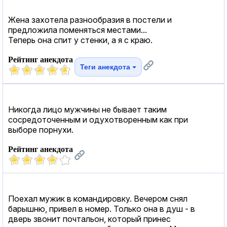
Жена захотела разнообразия в постели и
предложила поменяться местами...
Теперь она спит у стенки, а я с краю.
Рейтинг анекдота
Теги анекдота
Никогда лицо мужчины не бывает таким
сосредоточенным и одухотворенным как при
выборе порнухи.
Рейтинг анекдота
Поехал мужик в командировку. Вечером снял
барышню, привел в номер. Только она в душ - в
дверь звонит почтальон, который принес