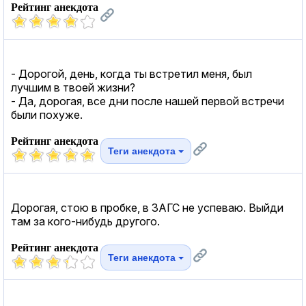
Рейтинг анекдота
- Дорогой, день, когда ты встретил меня, был
лучшим в твоей жизни?
- Да, дорогая, все дни после нашей первой встречи
были похуже.
Рейтинг анекдота
Теги анекдота
Дорогая, стою в пробке, в ЗАГС не успеваю. Выйди
там за кого-нибудь другого.
Рейтинг анекдота
Теги анекдота