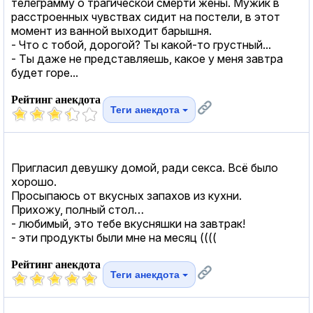
телеграмму о трагической смерти жены. Мужик в
расстроенных чувствах сидит на постели, в этот
момент из ванной выходит барышня.
- Что с тобой, дорогой? Ты какой-то грустный...
- Ты даже не представляешь, какое у меня завтра
будет горе...
Рейтинг анекдота
Теги анекдота
Пригласил девушку домой, ради секса. Всё было
хорошо.
Просыпаюсь от вкусных запахов из кухни.
Прихожу, полный стол…
- любимый, это тебе вкусняшки на завтрак!
- эти продукты были мне на месяц ((((
Рейтинг анекдота
Теги анекдота