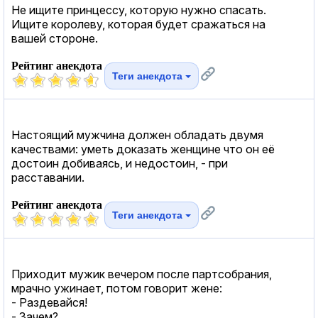
Не ищите принцессу, которую нужно спасать.
Ищите королеву, которая будет сражаться на
вашей стороне.
Рейтинг анекдота
Теги анекдота
Настоящий мужчина должен обладать двумя
качествами: уметь доказать женщине что он её
достоин добиваясь, и недостоин, - при
расставании.
Рейтинг анекдота
Теги анекдота
Приходит мужик вечером после партсобрания,
мрачно ужинает, потом говорит жене:
- Раздевайся!
- Зачем?