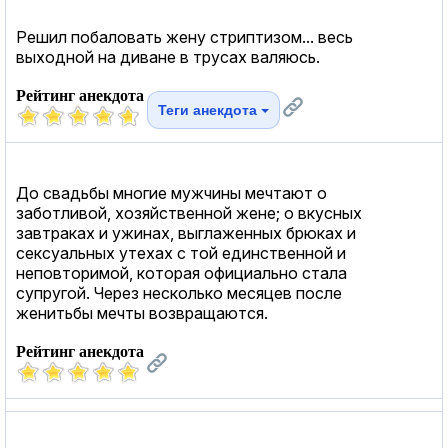
Решил побаловать жену стриптизом... весь
выходной на диване в трусах валяюсь.
Рейтинг анекдота
Теги анекдота
До свадьбы многие мужчины мечтают о
заботливой, хозяйственной жене; о вкусных
завтраках и ужинах, выглаженных брюках и
сексуальных утехах с той единственной и
неповторимой, которая официально стала
супругой. Через несколько месяцев после
женитьбы мечты возвращаются.
Рейтинг анекдота