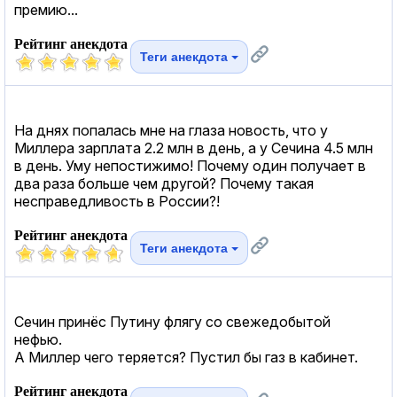
премию...
Рейтинг анекдота
Теги анекдота
На днях попалась мне на глаза новость, что у
Миллера зарплата 2.2 млн в день, а у Сечина 4.5 млн
в день. Уму непостижимо! Почему один получает в
два раза больше чем другой? Почему такая
несправедливость в России?!
Рейтинг анекдота
Теги анекдота
Сечин принёс Путину флягу со свежедобытой
нефью.
А Миллер чего теряется? Пустил бы газ в кабинет.
Рейтинг анекдота