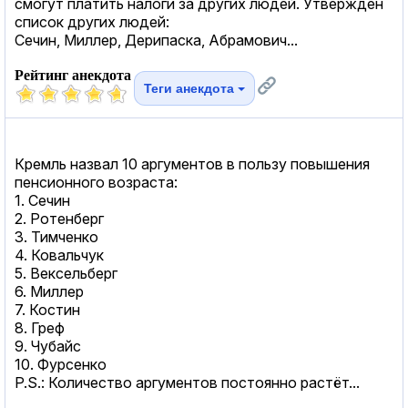
смогут платить налоги за других людей. Утвержден
список других людей:
Сечин, Миллер, Дерипаска, Абрамович...
Рейтинг анекдота
Теги анекдота
Кремль назвал 10 аргументов в пользу повышения
пенсионного возраста:
1. Сечин
2. Ротенберг
3. Тимченко
4. Ковальчук
5. Вексельберг
6. Миллер
7. Костин
8. Греф
9. Чубайс
10. Фурсенко
P.S.: Количество аргументов постоянно растёт...