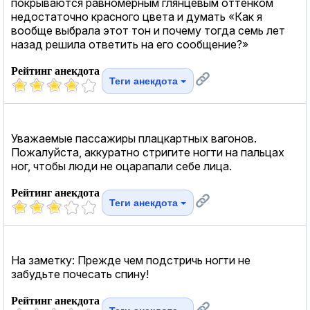
покрываются равномерным глянцевым оттенком
недостаточно красного цвета и думать «Как я
вообще выбрала этот тон и почему тогда семь лет
назад решила ответить на его сообщение?»
Рейтинг анекдота
Теги анекдота
Уважаемые пассажиры плацкартных вагонов.
Пожалуйста, аккуратно стригите ногти на пальцах
ног, чтобы люди не оцарапали себе лица.
Рейтинг анекдота
Теги анекдота
На заметку: Прежде чем подстричь ногти не
забудьте почесать спину!
Рейтинг анекдота