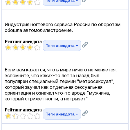
Теги анекдота
Индустрия ногтевого сервиса России по оборотам
обошла автомобилестроение.
Рейтинг анекдота
Теги анекдота
Если вам кажется, что в мире ничего не меняется,
вспомните, что каких-то лет 15 назад был
популярен специальный термин "метросексуал",
который звучал как отдельная сексуальная
ориентация и означал что-то вроде "мужчина,
который стрижет ногти, а не грызет"
Рейтинг анекдота
Теги анекдота