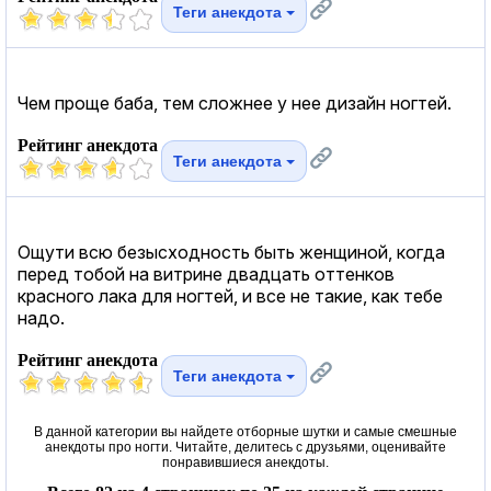
Теги анекдота
Чем проще баба, тем сложнее у нее дизайн ногтей.
Рейтинг анекдота
Теги анекдота
Ощути всю безысходность быть женщиной, когда
перед тобой на витрине двадцать оттенков
красного лака для ногтей, и все не такие, как тебе
надо.
Рейтинг анекдота
Теги анекдота
В данной категории вы найдете отборные шутки и самые смешные
анекдоты про ногти. Читайте, делитесь с друзьями, оценивайте
понравившиеся анекдоты.