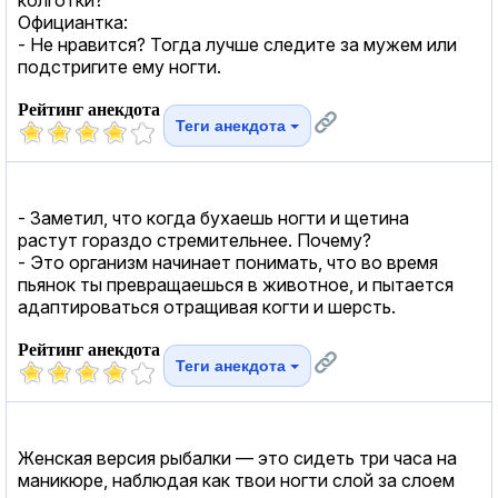
Официантка:
- Не нравится? Тогда лучше следите за мужем или
подстригите ему ногти.
Рейтинг анекдота
Теги анекдота
- Заметил, что когда бухаешь ногти и щетина
растут гораздо стремительнее. Почему?
- Это организм начинает понимать, что во время
пьянок ты превращаешься в животное, и пытается
адаптироваться отращивая когти и шерсть.
Рейтинг анекдота
Теги анекдота
Женская версия рыбалки — это сидеть три часа на
маникюре, наблюдая как твои ногти слой за слоем