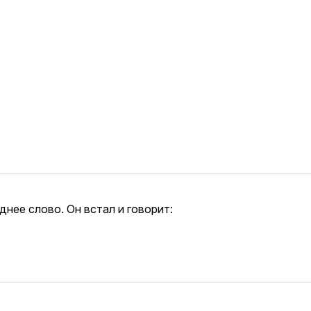
нее слово. Он встал и говорит: