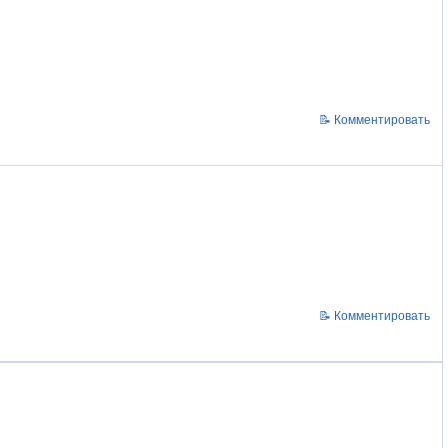
📝 Комментировать
📝 Комментировать