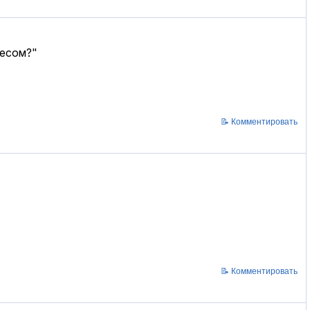
чесом?"
📝 Комментировать
📝 Комментировать