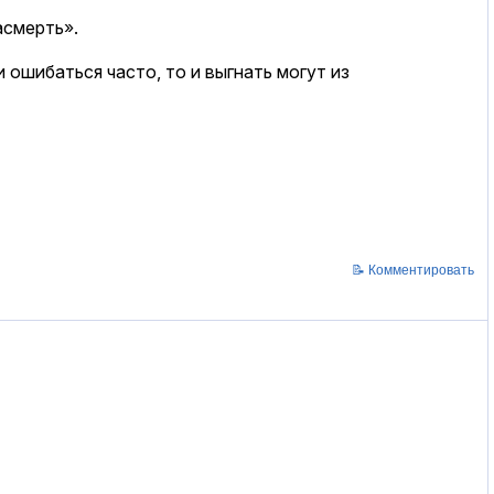
асмерть».
 ошибаться часто, то и выгнать могут из
📝 Комментировать