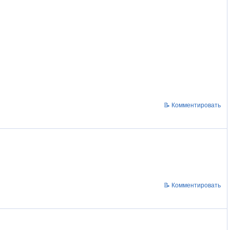
📝 Комментировать
📝 Комментировать