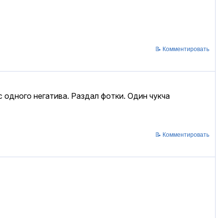
📝 Комментировать
с одного негатива. Раздал фотки. Один чукча
📝 Комментировать