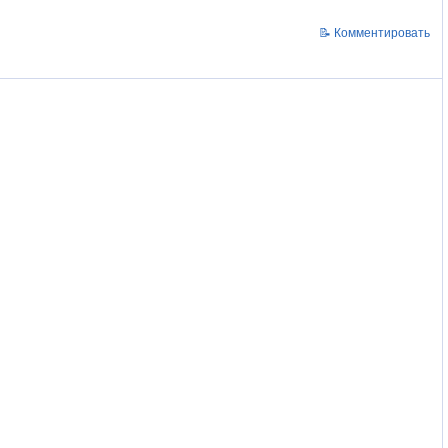
📝 Комментировать