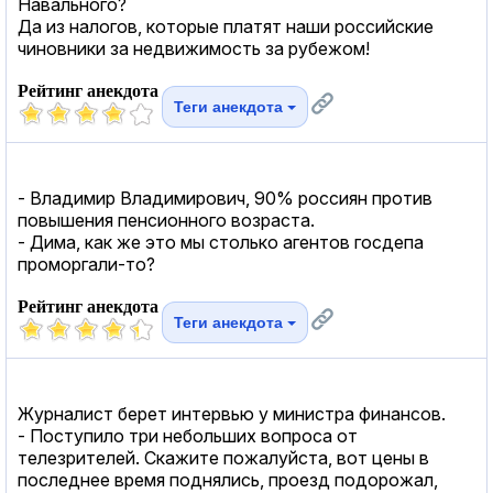
Навального?
Да из налогов, которые платят наши российские
чиновники за недвижимость за рубежом!
Рейтинг анекдота
Теги анекдота
- Владимир Владимирович, 90% россиян против
повышения пенсионного возраста.
- Дима, как же это мы столько агентов госдепа
проморгали-то?
Рейтинг анекдота
Теги анекдота
Журналист берет интервью у министра финансов.
- Поступило три небольших вопроса от
телезрителей. Скажите пожалуйста, вот цены в
последнее время поднялись, проезд подорожал,