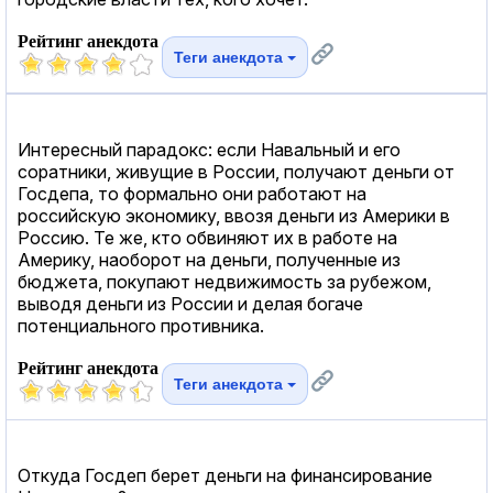
Рейтинг анекдота
Теги анекдота
Интересный парадокс: если Навальный и его
соратники, живущие в России, получают деньги от
Госдепа, то формально они работают на
российскую экономику, ввозя деньги из Америки в
Россию. Те же, кто обвиняют их в работе на
Америку, наоборот на деньги, полученные из
бюджета, покупают недвижимость за рубежом,
выводя деньги из России и делая богаче
потенциального противника.
Рейтинг анекдота
Теги анекдота
Откуда Госдеп берет деньги на финансирование