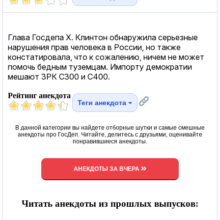
Глава Госдепа Х. Клинтон обнаружила серьезные
нарушения прав человека в России, но также
констатировала, что к сожалению, ничем не может
помочь бедным туземцам. Импорту демократии
мешают ЗРК С300 и С400.
Рейтинг анекдота
Теги анекдота
В данной категории вы найдете отборные шутки и самые смешные
анекдоты про ГосДеп. Читайте, делитесь с друзьями, оценивайте
понравившиеся анекдоты.
АНЕКДОТЫ ЗА ВЧЕРА
Читать анекдоты из прошлых выпусков: