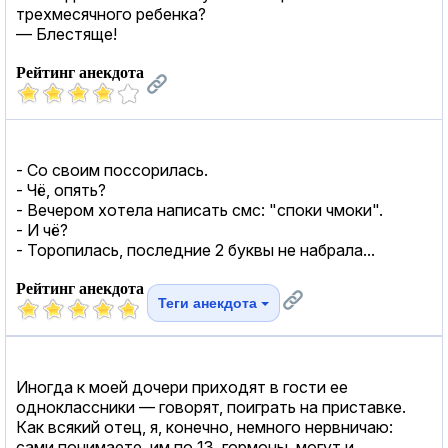
трехмесячного ребенка?
— Блестяще!
Рейтинг анекдота
- Со своим поссорилась.
- Чё, опять?
- Вечером хотела написать смс: "споки чмоки".
- И чё?
- Торопилась, последние 2 буквы не набрала...
Рейтинг анекдота
Теги анекдота
Иногда к моей дочери приходят в гости ее
одноклассники — говорят, поиграть на приставке.
Как всякий отец, я, конечно, немного нервничаю:
сами понимаете, им по 13, гормоны, могут и