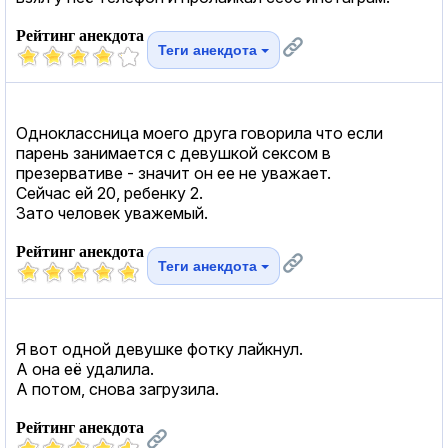
Рейтинг анекдота
Теги анекдота
Одноклассница моего друга говорила что если
парень занимается с девушкой ceксoм в
презервативе - значит он ее не уважает.
Сейчас ей 20, ребенку 2.
Зато человек уважемый.
Рейтинг анекдота
Теги анекдота
Я вот одной девушке фотку лайкнул.
А она её удалила.
А потом, снова загрузила.
Рейтинг анекдота