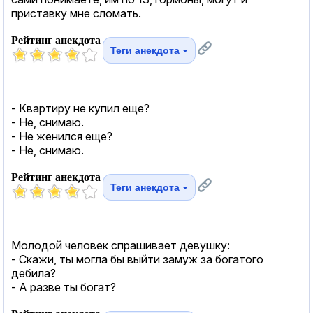
приставку мне сломать.
Рейтинг анекдота
Теги анекдота
- Квартиру не купил еще?
- Не, снимаю.
- Не женился еще?
- Не, снимаю.
Рейтинг анекдота
Теги анекдота
Молодой человек спрашивает девушку:
- Скажи, ты могла бы выйти замуж за богатого
дебила?
- А разве ты богат?