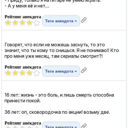
- А у меня её и нет…
Рейтинг анекдота
Теги анекдота
Говорят, что если не можешь заснуть, то это
значит, что ты кому то снишься. Я не понимаю!! Кто
про меня уже месяц, там сериалы смотрит?!
Рейтинг анекдота
Теги анекдота
16 лет: жизнь - это боль, и лишь смерть способна
принести покой.
36 лет: оп, сковородочка по акции! возьму две.
Рейтинг анекдота
Теги анекдота