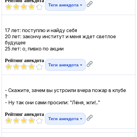
Рейтинг анекдота
Теги анекдота
17 лет: поступлю и найду себя
20 лет: закончу институт и меня ждет светлое
будущее
25 лет: о, пивко по акции
Рейтинг анекдота
Теги анекдота
- Скажите, зачем вы устроили вчера пожар в клубе
?
- Ну так они сами просили: "Лёня, жги!.."
Рейтинг анекдота
Теги анекдота