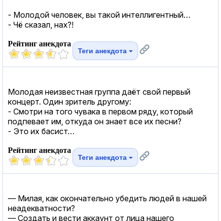
- Молодой человек, вы такой интеллигентный…
- Чё сказал, нах?!
Рейтинг анекдота
Теги анекдота
Молодая неизвестная группа даёт свой первый
концерт. Один зритель другому:
- Смотри на того чувака в первом ряду, который
подпевает им, откуда он знает все их песни?
- Это их басист…
Рейтинг анекдота
Теги анекдота
— Милая, как окончательно убедить людей в нашей
неадекватности?
— Создать и вести аккаунт от лица нашего