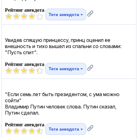
Рейтинг анекдота
Теги анекдота
Увидев спящую принцессу, принц оценил ее
внешность и тихо вышел из спальни со словами:
"Пусть спит".
Рейтинг анекдота
Теги анекдота
"Если семь лет быть президентом, с ума можно
сойти"
Владимир Путин человек слова. Путин сказал,
Путин сделал.
Рейтинг анекдота
Теги анекдота