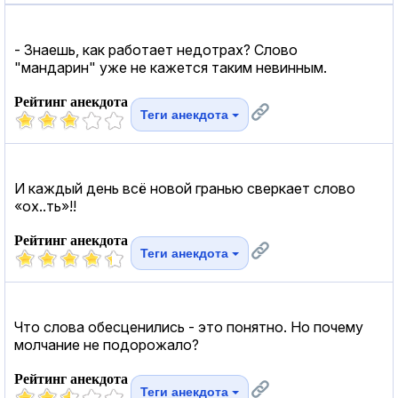
- Знаешь, как работает недотрах? Слово
"мандарин" уже не кажется таким невинным.
Рейтинг анекдота
Теги анекдота
И каждый день всё новой гранью сверкает слово
«ох..ть»!!
Рейтинг анекдота
Теги анекдота
Что слова обесценились - это понятно. Но почему
молчание не подорожало?
Рейтинг анекдота
Теги анекдота