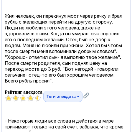
Жил человек, он перекинул мост через речку и брал
рубль с желающих перейти на другую сторону.
Люди не любили этого человека, даже не
здоровались с ним. Когда он умирал, сын спросил
его о последнем желании. Отец был не добр к
людям. Меня не любили при жизни. Хотел бы чтобы
после смерти меня вспоминали добрым словом".
"Хорошо- ответил сын- я выполню твое желание".
После смерти родителя, сын поднял цену на
переход моста до 3 руб. "Вот негодяй - говорили
сельчане- отец-то его был хорошим человеком.
Всего рубль просил".
Рейтинг анекдота
Теги анекдота
- Некоторые люди все слова и действия в мире
принимают только на свой счет, забывая, что кроме