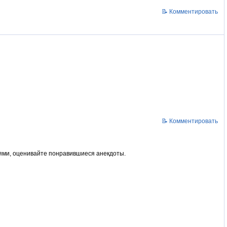
📝 Комментировать
📝 Комментировать
ьями, оценивайте понравившиеся анекдоты.