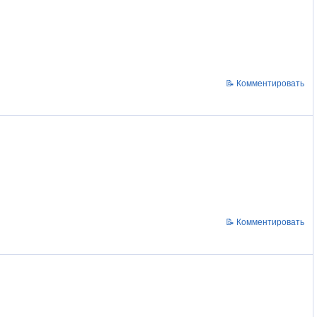
📝 Комментировать
📝 Комментировать