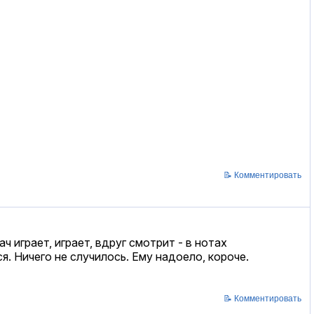
📝 Комментировать
 играет, играет, вдруг смотрит - в нотах
ся. Ничего не случилось. Ему надоело, короче.
📝 Комментировать