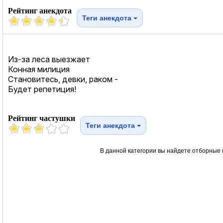
Рейтинг анекдота
Теги анекдота
Из-за леса выезжает
Конная милиция
Становитесь, девки, раком -
Будет репетиция!
Рейтинг частушки
Теги анекдота
В данной категории вы найдете отборные 