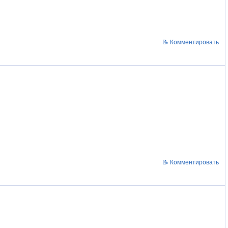
📝 Комментировать
📝 Комментировать