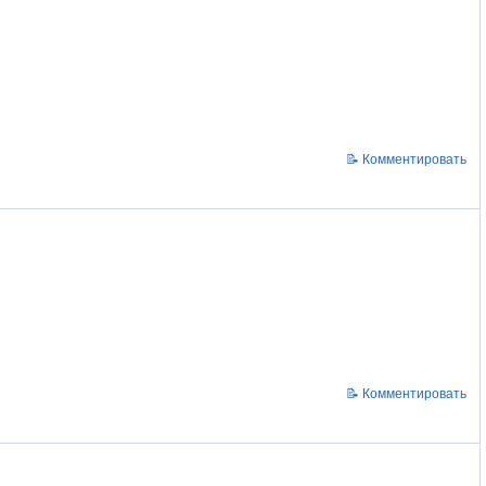
📝 Комментировать
📝 Комментировать