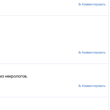
📝 Комментировать
📝 Комментировать
из некрологов.
📝 Комментировать