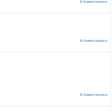
📝 Комментировать
📝 Комментировать
📝 Комментировать