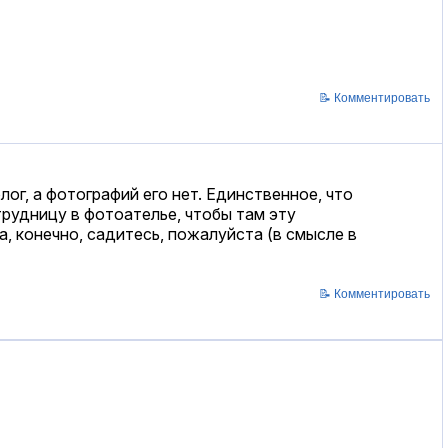
📝 Комментировать
ог, а фотографий его нет. Единственное, что
трудницу в фотоателье, чтобы там эту
а, конечно, садитесь, пожалуйста (в смысле в
📝 Комментировать