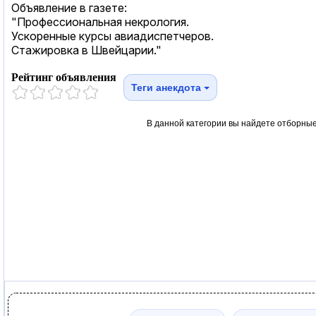
Объявление в газете:
"Профессиональная некрология.
Ускоренные курсы авиадиспетчеров.
Стажировка в Швейцарии."
Рейтинг объявления
Теги анекдота
В данной категории вы найдете отборные