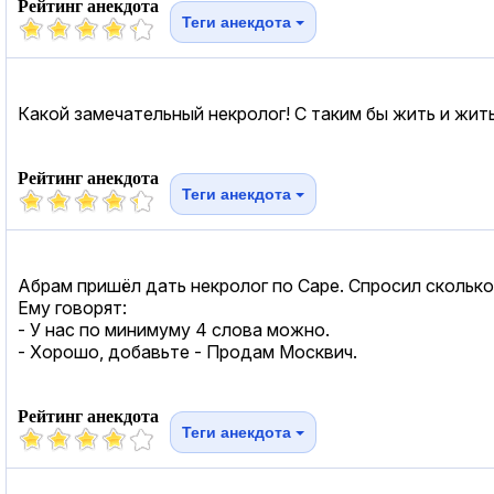
Рейтинг анекдота
Теги анекдота
Какой замечательный некролог! С таким бы жить и жить
Рейтинг анекдота
Теги анекдота
Абрам пришёл дать некролог по Саре. Спросил сколько
Ему говорят:
- У нас по минимуму 4 слова можно.
- Хорошо, добавьте - Продам Москвич.
Рейтинг анекдота
Теги анекдота