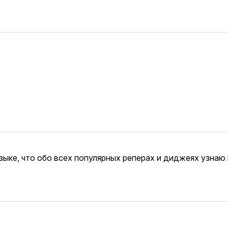
зыке, что обо всех популярных реперах и диджеях узнаю 