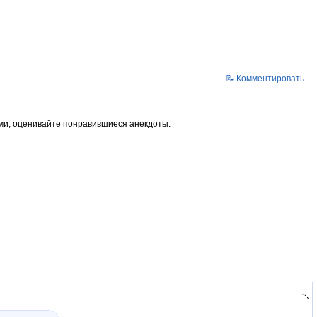
📝 Комментировать
ями, оценивайте понравившиеся анекдоты.