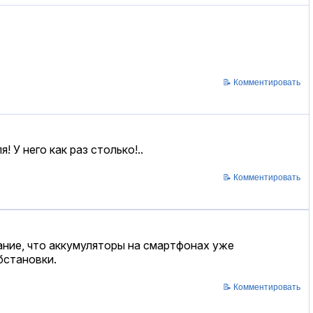
📝 Комментировать
 У него как раз столько!..
📝 Комментировать
ние, что аккумуляторы на смартфонах уже
бстановки.
📝 Комментировать