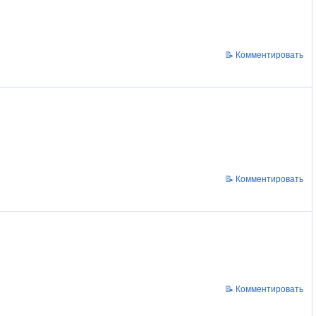
📝 Комментировать
📝 Комментировать
📝 Комментировать