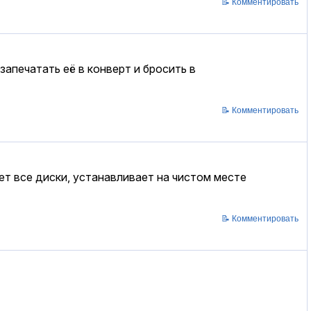
📝 Комментировать
апечатать её в конверт и бросить в
📝 Комментировать
т все диски, устанавливает на чистом месте
📝 Комментировать