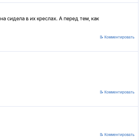
а сидела в их креслах. А перед тем, как
📝 Комментировать
📝 Комментировать
📝 Комментировать