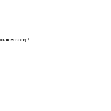
аешь компьютер?