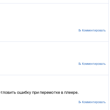
📝 Комментировать
📝 Комментировать
отловить ошибку при перемотке в плеере.
📝 Комментировать