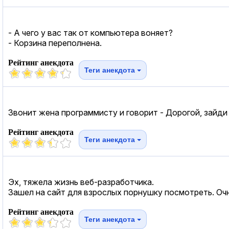
- А чего у вас так от компьютера воняет?
- Корзина переполнена.
Рейтинг анекдота
Теги анекдота
Звонит жена программисту и говорит - Дорогой, зайди 
Рейтинг анекдота
Теги анекдота
Эх, тяжела жизнь веб-разработчика.
Зашел на сайт для взрослых порнушку посмотреть. Очн
Рейтинг анекдота
Теги анекдота