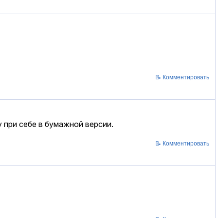
📝 Комментировать
 при себе в бумажной версии.
📝 Комментировать