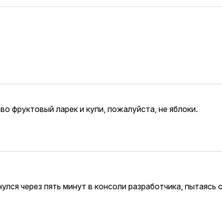
во фруктовый ларек и купи, пожалуйста, не яблоки.
улся через пять минут в консоли разработчика, пытаясь 