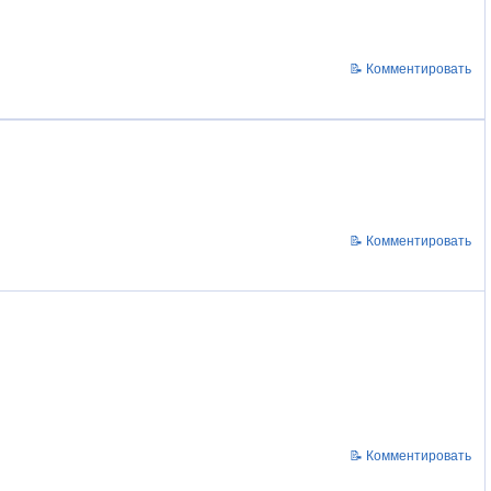
📝 Комментировать
📝 Комментировать
📝 Комментировать