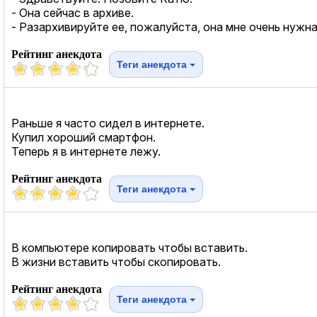
- Она сейчас в архиве.
- Разархивируйте еe, пожалуйста, она мне очень нужна
Рейтинг анекдота
Теги анекдота
Раньше я часто сидел в интернете.
Купил хороший смартфон.
Теперь я в интернете лежу.
Рейтинг анекдота
Теги анекдота
В компьютере копировать чтобы вставить.
В жизни вставить чтобы скопировать.
Рейтинг анекдота
Теги анекдота