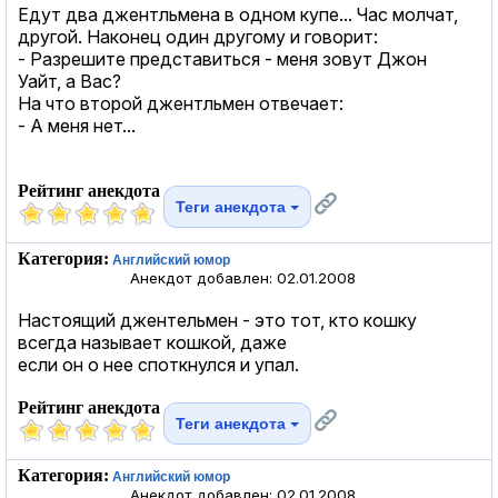
Едут два джентльмена в одном купе... Час молчат,
другой. Наконец один другому и говорит:
- Разрешите представиться - меня зовут Джон
Уайт, а Вас?
На что второй джентльмен отвечает:
- А меня нет...
Рейтинг анекдота
Теги анекдота
Категория:
Английский юмор
Анекдот добавлен: 02.01.2008
Настоящий джентельмен - это тот, кто кошку
всегда называет кошкой, даже
если он о нее споткнулся и упал.
Рейтинг анекдота
Теги анекдота
Категория:
Английский юмор
Анекдот добавлен: 02.01.2008