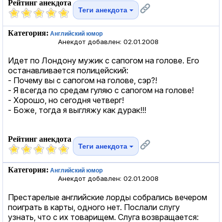
Рейтинг анекдота
Теги анекдота
Категория:
Английский юмор
Анекдот добавлен: 02.01.2008
Идет по Лондону мужик с сапогом на голове. Его
останавливается полицейский:
- Почему вы с сапогом на голове, сэр?!
- Я всегда по средам гуляю с сапогом на голове!
- Хорошо, но сегодня четверг!
- Боже, тогда я выгляжу как дурак!!!
Рейтинг анекдота
Теги анекдота
Категория:
Английский юмор
Анекдот добавлен: 02.01.2008
Престарелые английские лорды собрались вечером
поиграть в карты, одного нет. Послали слугу
узнать, что с их товарищем. Слуга возвращается: