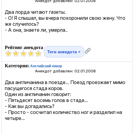
Анекдот добавлен: 02.01.2008
Два лорда читают газеты.
- О! Я слышал, вы вчера похоронили свою жену. Что
же случилось?
- А она, знаете ли, умерла..
Рейтинг анекдота
Теги анекдота
Категория:
Английский юмор
Анекдот добавлен: 02.01.2008
Два англичанина в поезде... Поезд проезжает мимо
пасущегося стада коров.
Один из англичанин говорит:
- Пятьдесят восемь голов в стаде...
- Как вы догадались?
- Просто - сосчитал количество ног и разделил на
четыре...