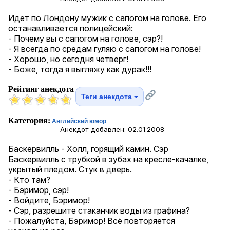
Идет по Лондону мужик с сапогом на голове. Его
останавливается полицейский:
- Почему вы с сапогом на голове, сэр?!
- Я всегда по средам гуляю с сапогом на голове!
- Хорошо, но сегодня четверг!
- Боже, тогда я выгляжу как дурак!!!
Рейтинг анекдота
Теги анекдота
Категория:
Английский юмор
Анекдот добавлен: 02.01.2008
Баскервилль - Холл, горящий камин. Сэр
Баскервилль с трубкой в зубах на кресле-качалке,
укрытый пледом. Стук в дверь.
- Кто там?
- Бэримор, сэр!
- Войдите, Бэримор!
- Сэр, разрешите стаканчик воды из графина?
- Пожалуйста, Бэримор! Всё повторяется