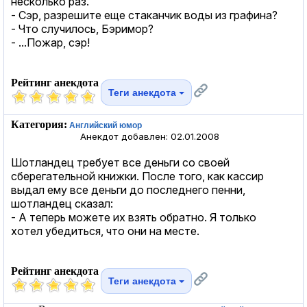
несколько раз.
- Сэр, разрешите еще стаканчик воды из графина?
- Что случилось, Бэримор?
- ...Пожар, сэр!
Рейтинг анекдота
Теги анекдота
Категория:
Английский юмор
Анекдот добавлен: 02.01.2008
Шотландец требует все деньги со своей
сберегательной книжки. После того, как кассир
выдал ему все деньги до последнего пенни,
шотландец сказал:
- А теперь можете их взять обратно. Я только
хотел убедиться, что они на месте.
Рейтинг анекдота
Теги анекдота