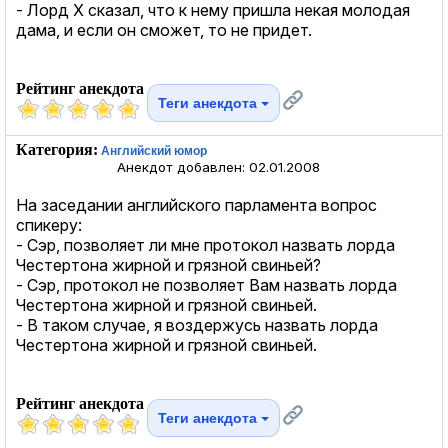
- Лорд Х сказал, что к нему пришла некая молодая
дама, и если он сможет, то не придет.
Рейтинг анекдота
Теги анекдота
Категория:
Английский юмор
Анекдот добавлен: 02.01.2008
На заседании английского парламента вопрос
спикеру:
- Сэр, позволяет ли мне протокол назвать лорда
Честертона жирной и грязной свиньей?
- Сэр, протокол не позволяет Вам назвать лорда
Честертона жирной и грязной свиньей.
- В таком случае, я воздержусь назвать лорда
Честертона жирной и грязной свиньей.
Рейтинг анекдота
Теги анекдота