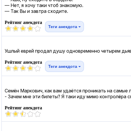
— Нет, я хочу таки чтоб знакомую.
— Так Вы и завтра сходите.
Рейтинг анекдота
Теги анекдота
Ушлый еврей продал душу одновременно четырем дья
Рейтинг анекдота
Теги анекдота
Семён Маркович, как вам удаётся проникать на самые
- Зачем мне эти билеты? Я таки иду мимо контролёра с
Рейтинг анекдота