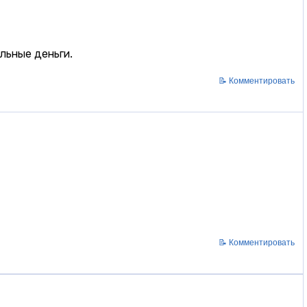
альные деньги.
📝 Комментировать
📝 Комментировать