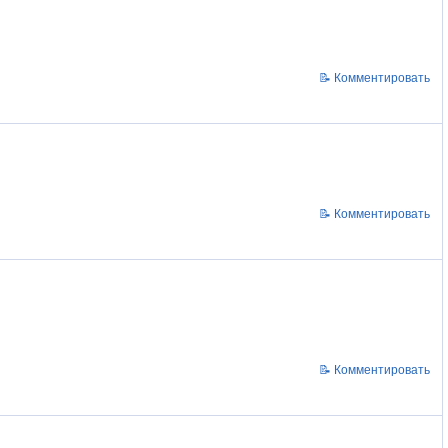
📝 Комментировать
📝 Комментировать
📝 Комментировать