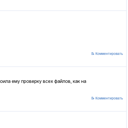
📝 Комментировать
оила ему проверку всех файлов, как на
📝 Комментировать