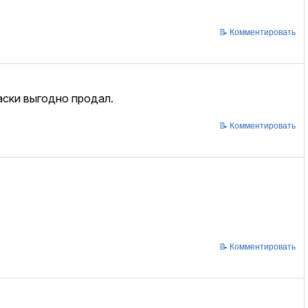
📝 Комментировать
аски выгодно продал.
📝 Комментировать
📝 Комментировать