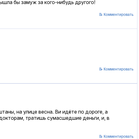
вышла бы замуж за кого-нибудь другого!
📝 Комментировать
📝 Комментировать
таны, на улице весна. Ви идёте по дороге, а
 докторам, тратишь сумасшедшие деньги, и, в
📝 Комментировать