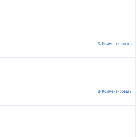
📝 Комментировать
📝 Комментировать