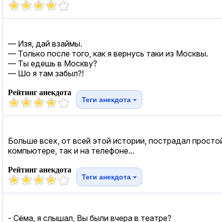
— Изя, дай взаймы.
— Только после того, как я вернусь таки из Москвы.
— Ты едешь в Москву?
— Шо я там забыл?!
Рейтинг анекдота
Теги анекдота
Больше всех, от всей этой истории, пострадал просто
компьютере, так и на телефоне...
Рейтинг анекдота
Теги анекдота
- Сёма, я слышал, Вы были вчера в театре?