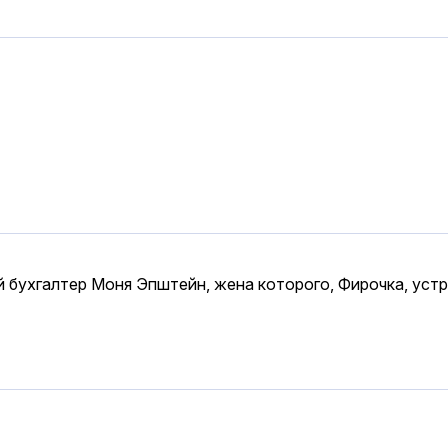
й бухгалтер Моня Эпштейн, жена которого, Фирочка, устр