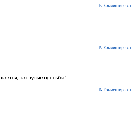
📝 Комментировать
📝 Комментировать
ашается, на глупые просьбы".
📝 Комментировать