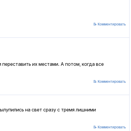
📝 Комментировать
 переставить их местами. А потом, когда все
📝 Комментировать
вылупились на свет сразу с тремя лишними
📝 Комментировать