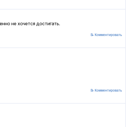
енно не хочется достигать.
📝 Комментировать
📝 Комментировать