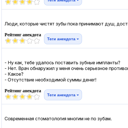
Люди, которые чистят зубы пока принимают душ, дости
Рейтинг анекдота
Теги анекдота
- Ну как, тебе удалось поставить зубные импланты?
- Нет. Врач обнаружил у меня очень серьезное противо
- Какое?
- Отсутствие необходимой суммы денег!
Рейтинг анекдота
Теги анекдота
Современная стоматология многим не по зубам.