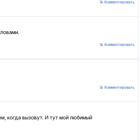
📝 Комментировать
словами.
📝 Комментировать
📝 Комментировать
ем, когда вызовут. И тут мой любимый