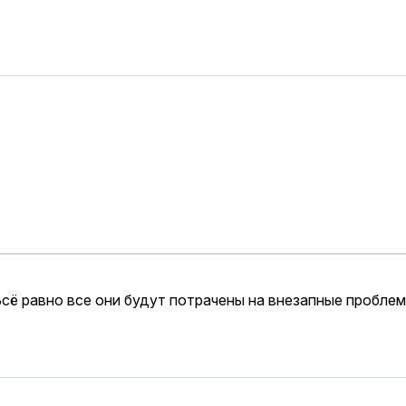
Всё равно все они будут потрачены на внезапные проблем