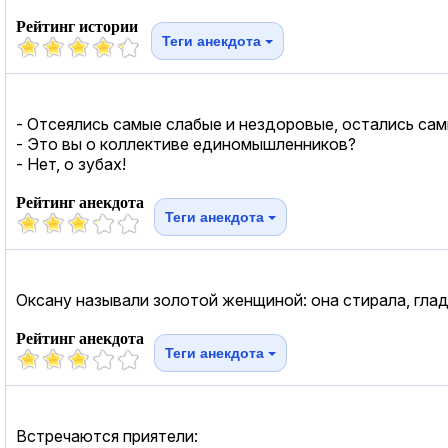
Рейтинг истории
Теги анекдота
- Отсеялись самые слабые и нездоровые, остались сам
- Это вы о коллективе единомышленников?
- Нет, о зубах!
Рейтинг анекдота
Теги анекдота
Оксану называли золотой женщиной: она стирала, глади
Рейтинг анекдота
Теги анекдота
Встречаются приятели: