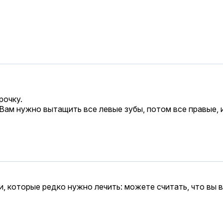
рочку.
Вам нужно вытащить все левые зубы, потом все правые, и
, которые редко нужно лечить: можете считать, что вы 