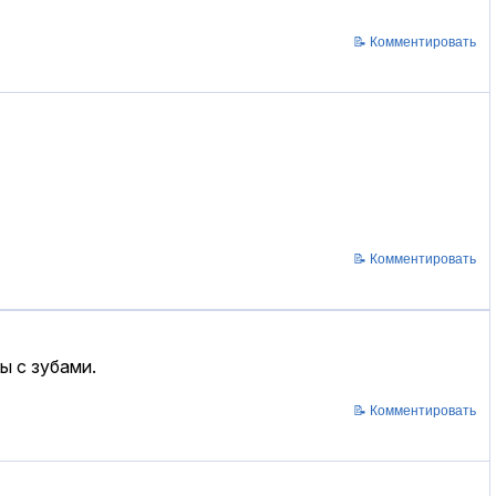
📝 Комментировать
📝 Комментировать
ы с зубами.
📝 Комментировать