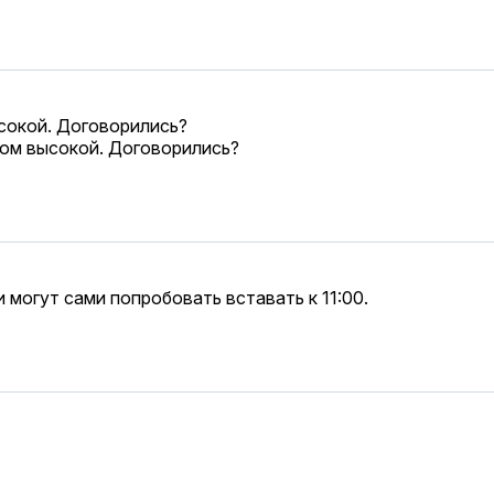
ысокой. Договорились?
ком высокой. Договорились?
могут сами попробовать вставать к 11:00.