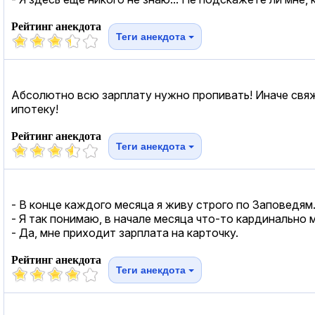
Рейтинг анекдота
Теги анекдота
Абсолютно всю зарплату нужно пропивать! Иначе свяж
ипотеку!
Рейтинг анекдота
Теги анекдота
- В конце каждого месяца я живу строго по Заповедям
- Я так понимаю, в начале месяца что-то кардинально 
- Да, мне приходит зарплата на карточку.
Рейтинг анекдота
Теги анекдота