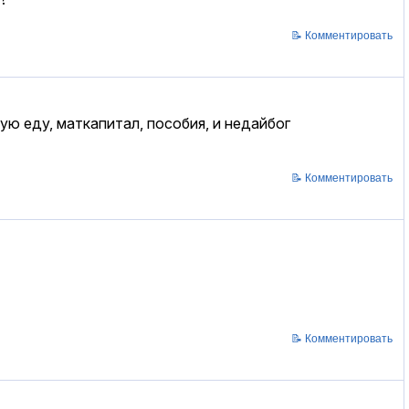
📝 Комментировать
 еду, маткапитал, пособия, и недайбог
📝 Комментировать
📝 Комментировать