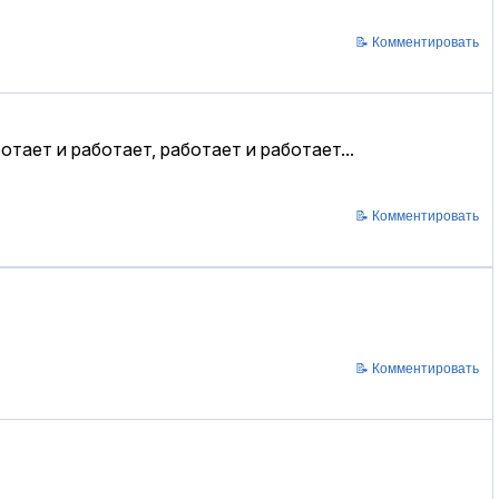
📝 Комментировать
отает и работает, работает и работает...
📝 Комментировать
📝 Комментировать