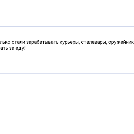
олько стали зарабатывать курьеры, сталевары, оружейник
ать за еду!