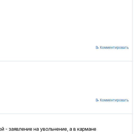
📝 Комментировать
📝 Комментировать
 - заявление на увольнение, а в кармане