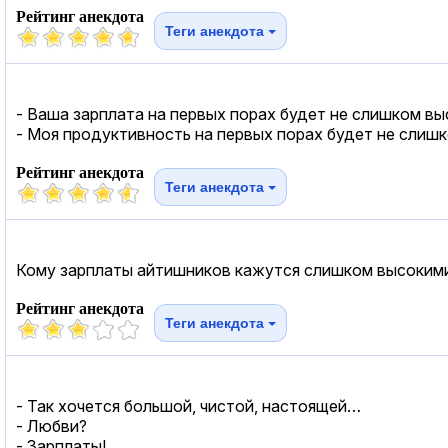
Рейтинг анекдота
Теги анекдота
- Ваша зарплата на первых порах будет не слишком в
- Моя продуктивность на первых порах будет не слиш
Рейтинг анекдота
Теги анекдота
Кому зарплаты айтишников кажутся слишком высокими 
Рейтинг анекдота
Теги анекдота
- Так хочется большой, чистой, настоящей…
- Любви?
- Зарплаты!