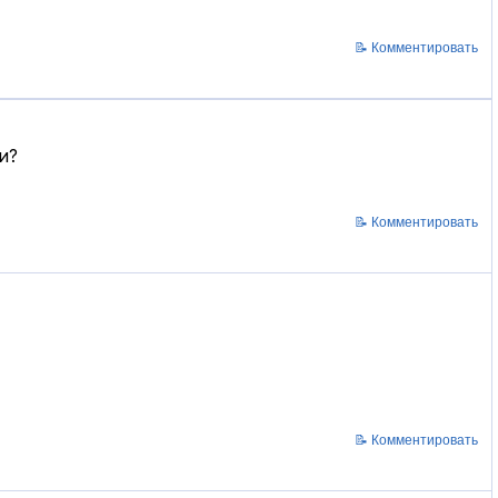
📝 Комментировать
и?
📝 Комментировать
📝 Комментировать