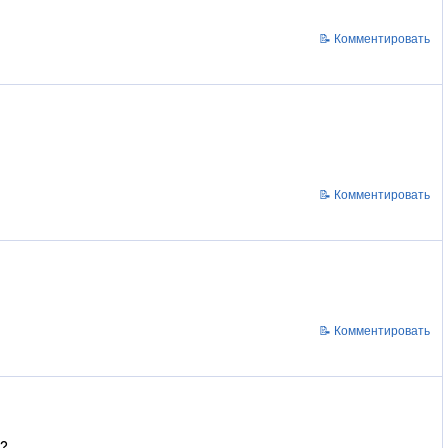
📝 Комментировать
📝 Комментировать
📝 Комментировать
?