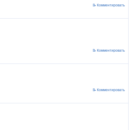
📝 Комментировать
📝 Комментировать
📝 Комментировать