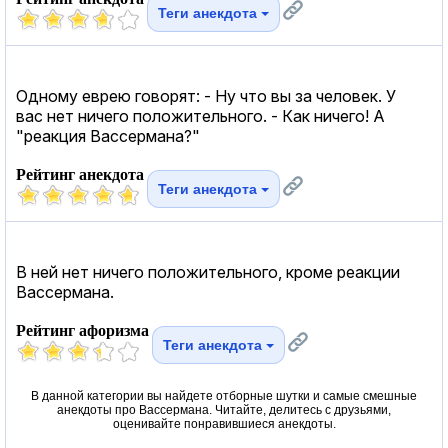
Теги анекдота
Одному еврею говорят: - Ну что вы за человек. У
вас нет ничего положительного. - Как ничего! А
"реакция Вассермана?"
Рейтинг анекдота
Теги анекдота
В ней нет ничего положительного, кроме реакции
Вассермана.
Рейтинг афоризма
Теги анекдота
В данной категории вы найдете отборные шутки и самые смешные
анекдоты про Вассермана. Читайте, делитесь с друзьями,
оценивайте понравившиеся анекдоты.