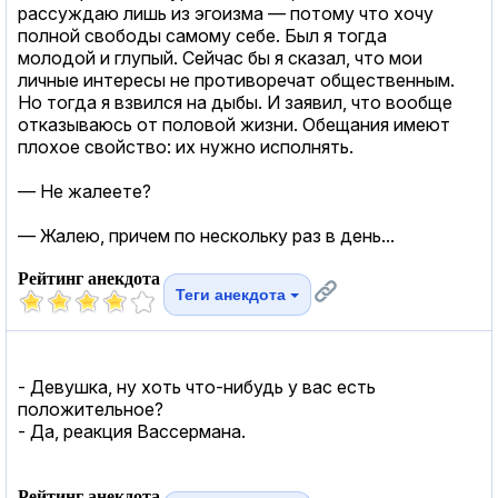
рассуждаю лишь из эгоизма — потому что хочу
полной свободы самому себе. Был я тогда
молодой и глупый. Сейчас бы я сказал, что мои
личные интересы не противоречат общественным.
Но тогда я взвился на дыбы. И заявил, что вообще
отказываюсь от половой жизни. Обещания имеют
плохое свойство: их нужно исполнять.
— Не жалеете?
— Жалею, причем по нескольку раз в день...
Рейтинг анекдота
Теги анекдота
- Девушка, ну хоть что-нибудь у вас есть
положительное?
- Да, реакция Вассермана.
Рейтинг анекдота