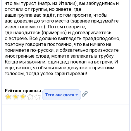
что вы турист (напр. из Италии), вы заблудились и
отстали от группы, но знаете, где
ваша группа вас ждёт, потом просите, чтобы
вас довезли до этого места (заранее придумайте
известное место). Потом говорите,
где находитесь (примерно) и договариваетесь
о встрече. Всё должно выглядеть правдоподобно,
поэтому говорите постоянно, что вы ничего не
понимаете по-русски, и обязательно произносите
иностранные слова, можете заплакать в трубку.
Когда мы звонили, один дед поехал на встречу. И
ещё, важно, чтобы звонила девушка с приятным
голосом, тогда успех гарантирован!
Рейтинг прикола
Теги анекдота