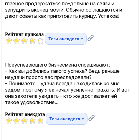
главное продержаться по-дольше на связи и
запудрить вконец мозги. Обычно соглашаются и
дают советы как приготовить курицу. Успехов!
Рейтинг прикола
Теги анекдота
Преуспевающего бизнесмена спрашивают:
- Как вы добились такого успеха? Ведь раньше
неудачи просто вас преследовали?
- Понимаете... удача всегда находилась ко мне
задом, поэтому я её начал усиленно трахать. И вот
она захотела увидеть - кто же доставляет ей
такое удовольствие...
Рейтинг анекдота
Теги анекдота