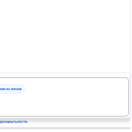
рии из жизни
иденциальности