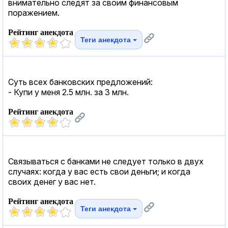
внимательно следят за своим финансовым
поражением.
Рейтинг анекдота
Теги анекдота
Суть всех банковских предложений:
- Купи у меня 2.5 млн. за 3 млн.
Рейтинг анекдота
Связываться с банками не следует только в двух
случаях: когда у вас есть свои деньги; и когда
своих денег у вас нет.
Рейтинг анекдота
Теги анекдота