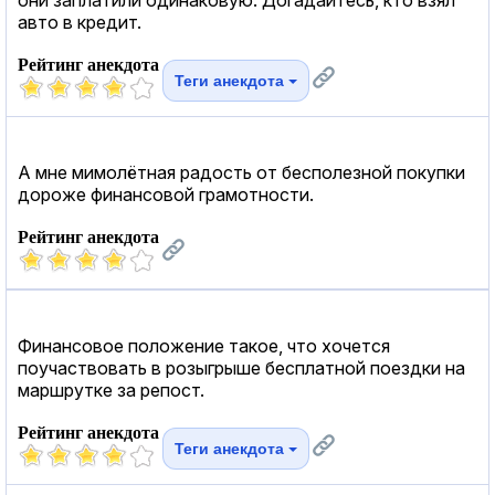
авто в кредит.
Рейтинг анекдота
Теги анекдота
А мне мимолётная радость от бесполезной покупки
дороже финансовой грамотности.
Рейтинг анекдота
Финансовое положение такое, что хочется
поучаствовать в розыгрыше бесплатной поездки на
маршрутке за репост.
Рейтинг анекдота
Теги анекдота