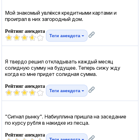
Мой знакомый увлёкся кредитными картами и
проиграл в них загородный дом.
Рейтинг анекдота
Теги анекдота
Я твердо решил откладывать каждый месяц
солидную сумму на будущее. Теперь сижу жду
когда ко мне придет солидная сумма.
Рейтинг анекдота
Теги анекдота
"Сигнал рынку". Набиуллина пришла на заседание
по курсу рубля в накидке из песца.
Рейтинг анекдота
Теги анекдота