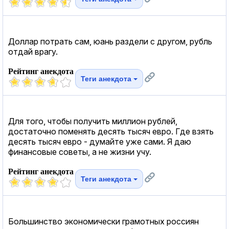
Доллар потрать сам, юань раздели с другом, рубль
отдай врагу.
Рейтинг анекдота
Теги анекдота
Для того, чтобы получить миллион рублей,
достаточно поменять десять тысяч евро. Где взять
десять тысяч евро - думайте уже сами. Я даю
финансовые советы, а не жизни учу.
Рейтинг анекдота
Теги анекдота
Большинство экономически грамотных россиян