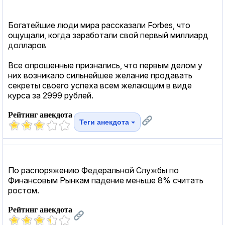
Богатейшие люди мира рассказали Forbes, что
ощущали, когда заработали свой первый миллиард
долларов
Все опрошенные признались, что первым делом у
них возникало сильнейшее желание продавать
секреты своего успеха всем желающим в виде
курса за 2999 рублей.
Рейтинг анекдота
Теги анекдота
По распоряжению Федеральной Службы по
Финансовым Рынкам падение меньше 8% считать
ростом.
Рейтинг анекдота