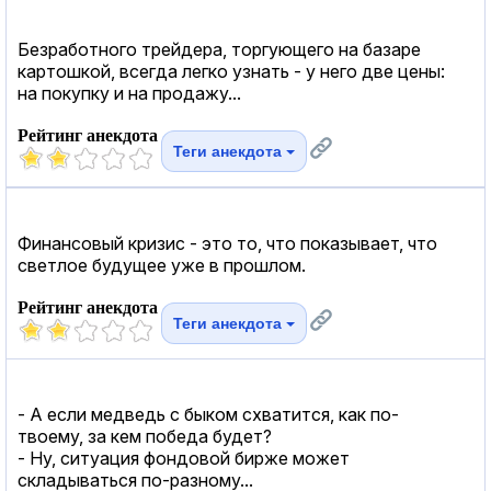
Безработного трейдера, торгующего на базаре
картошкой, всегда легко узнать - у него две цены:
на покупку и на продажу...
Рейтинг анекдота
Теги анекдота
Финансовый кризис - это то, что показывает, что
светлое будущее уже в прошлом.
Рейтинг анекдота
Теги анекдота
- А если медведь с быком схватится, как по-
твоему, за кем победа будет?
- Ну, ситуация фондовой бирже может
складываться по-разному...