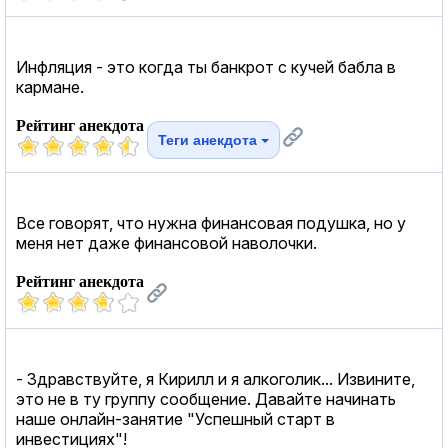
Инфляция - это когда ты банкрот с кучей бабла в
кармане.
Рейтинг анекдота
Теги анекдота
Все говорят, что нужна финансовая подушка, но у
меня нет даже финансовой наволочки.
Рейтинг анекдота
- Здравствуйте, я Кирилл и я алкоголик... Извините,
это не в ту группу сообщение. Давайте начинать
наше онлайн-занятие "Успешный старт в
инвестициях"!